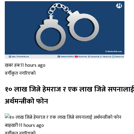
खबर हब
·
11 hours ago
वर्गीकृत नगरिएको
१० लाख जित्ने हेमराज र एक लाख जित्ने सपनालाई
अर्थमन्त्रीको फोन
बाह्रखरी
·
11 hours ago
वर्गीकृत नगरिएको