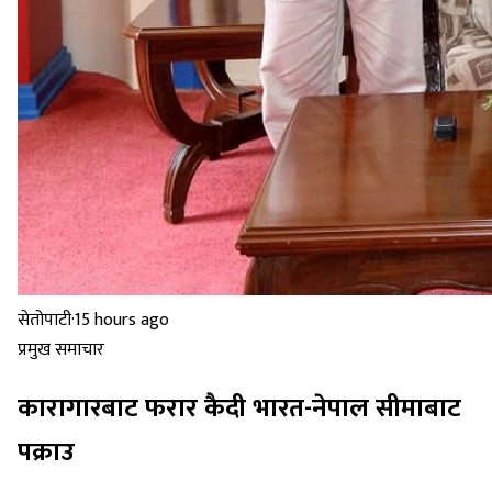
सेतोपाटी
·
15 hours ago
प्रमुख समाचार
कारागारबाट फरार कैदी भारत-नेपाल सीमाबाट
पक्राउ