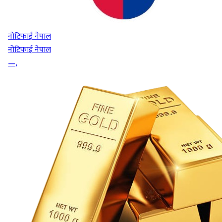
नोटिफाई नेपाल
नोटिफाई नेपाल
—
,