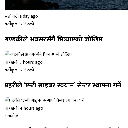
सेतोपाटी
·
a day ago
वर्गीकृत नगरिएको
गण्डकीले अवसरसँगै भित्र्याएको जोखिम
बाह्रखरी
·
17 hours ago
वर्गीकृत नगरिएको
प्रहरीले ‘एन्टी साइबर स्क्याम’ सेन्टर स्थापना गर्ने
बाह्रखरी
·
14 hours ago
राजनीति