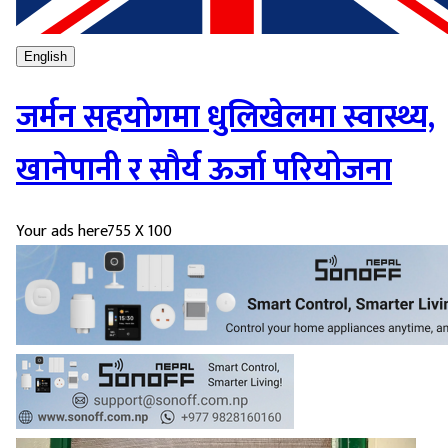
English
जर्मन सहयोगमा धुलिखेलमा स्वास्थ्य,
खानेपानी र सौर्य ऊर्जा परियोजना
Your ads here
755 X 100