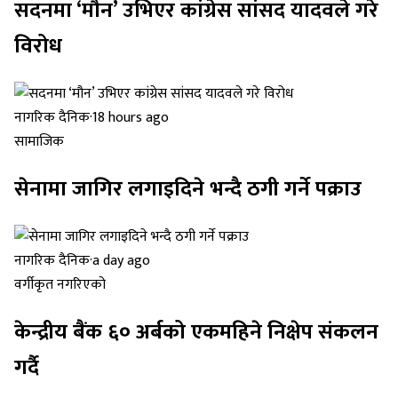
सदनमा ‘मौन’ उभिएर कांग्रेस सांसद यादवले गरे
विरोध
नागरिक दैनिक
·
18 hours ago
सामाजिक
सेनामा जागिर लगाइदिने भन्दै ठगी गर्ने पक्राउ
नागरिक दैनिक
·
a day ago
वर्गीकृत नगरिएको
केन्द्रीय बैंक ६० अर्बको एकमहिने निक्षेप संकलन
गर्दै