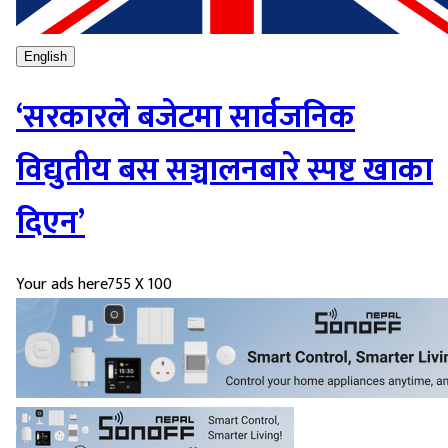
English
‘सरकारले बजेटमा सार्वजनिक
विद्युतीय बस सञ्चालनबारे स्पष्ट खाका
दिएन’
Your ads here
755 X 100