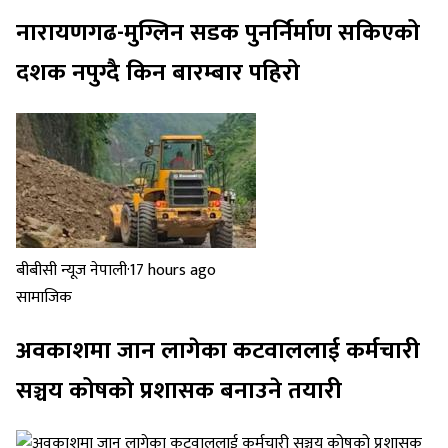
नारायणगढ-मुग्लिन सडक पुनर्निर्माण सकिएको
दशक नपुग्दै किन बारम्बार पहिरो
बीबीसी न्यूज नेपाली
·
17 hours ago
सामाजिक
अवकाशमा जान लागेका कटवाललाई कर्मचारी
सञ्चय कोषको प्रशासक बनाउने तयारी