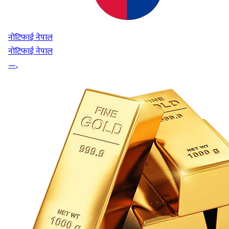
नोटिफाई नेपाल
नोटिफाई नेपाल
—
,