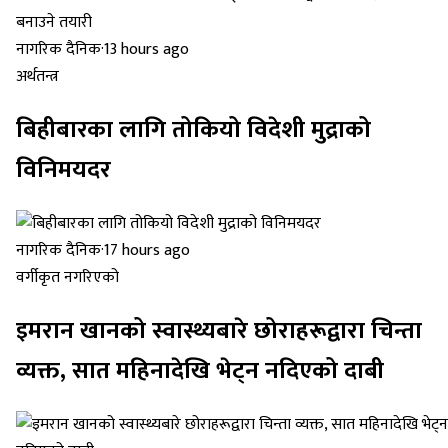
नागरिक दैनिक
·
13 hours ago
अर्थतन्त्र
बिहीबारका लागि तोकियो विदेशी मुद्राको
विनिमयदर
नागरिक दैनिक
·
17 hours ago
वर्गीकृत नगरिएको
इमरान खानको स्वास्थ्यबारे छोराहरूद्वारा चिन्ता
व्यक्त, सात महिनादेखि भेट्न नदिएको दाबी