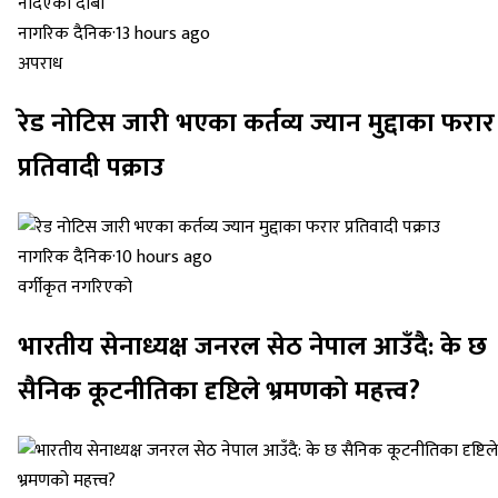
नागरिक दैनिक
·
13 hours ago
अपराध
रेड नोटिस जारी भएका कर्तव्य ज्यान मुद्दाका फरार
प्रतिवादी पक्राउ
नागरिक दैनिक
·
10 hours ago
वर्गीकृत नगरिएको
भारतीय सेनाध्यक्ष जनरल सेठ नेपाल आउँदै: के छ
सैनिक कूटनीतिका दृष्टिले भ्रमणको महत्त्व?