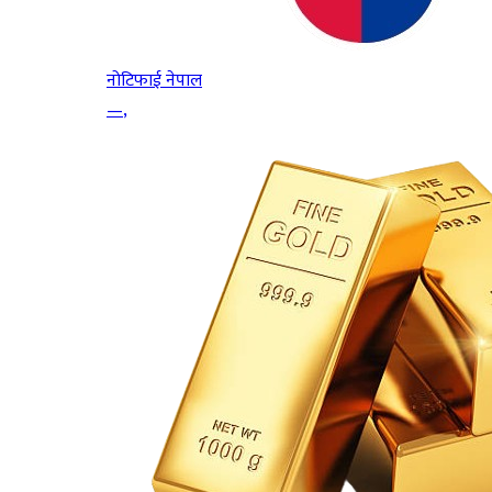
नोटिफाई नेपाल
—
,