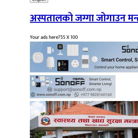
अस्पतालको जग्गा जोगाउन मन्त्
Your ads here
755 X 100