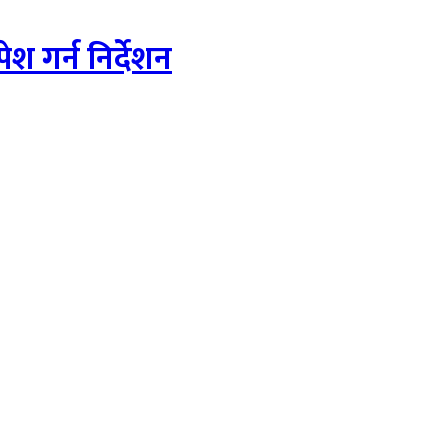
 गर्न निर्देशन