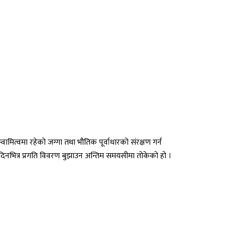
स्वामित्वमा रहेको जग्गा तथा भौतिक पूर्वाधारको संरक्षण गर्न
ीन दिनभित्र प्रगति विवरण बुझाउन अन्तिम समयसीमा तोकेको हो ।