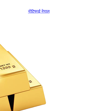
नोटिफाई नेपाल