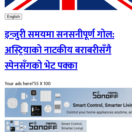
English
इन्जुरी समयमा सनसनीपूर्ण गोल:
अस्ट्रियाको नाटकीय बराबरीसँगै
स्पेनसँगको भेट पक्का
Your ads here
755 X 100