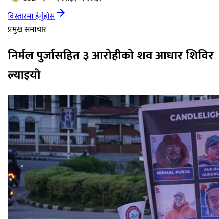
विस्तारमा हेर्नुहोस
प्रमुख समाचार
निर्मल पुर्जासहित ३ आरोहीको शव आधार शिविर
ल्याइयो