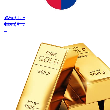
नोटिफाई नेपाल
नोटिफाई नेपाल
—
,