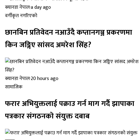
क्यानडा नेपाल
·
a day ago
वर्गीकृत नगरिएको
छानबिन प्रतिवेदन नआउँदै कप्तानगञ्ज प्रकरणमा
किन जङ्गिए सांसद अमरेश सिंह?
क्यानडा नेपाल
·
20 hours ago
सामाजिक
फरार अभियुक्तलाई पक्राउ गर्न माग गर्दै झापाका
पत्रकार संगठनको संयुक्त दबाब