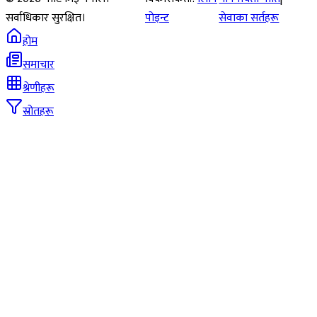
सर्वाधिकार सुरक्षित।
पोइन्ट
सेवाका सर्तहरू
होम
समाचार
श्रेणीहरू
स्रोतहरू