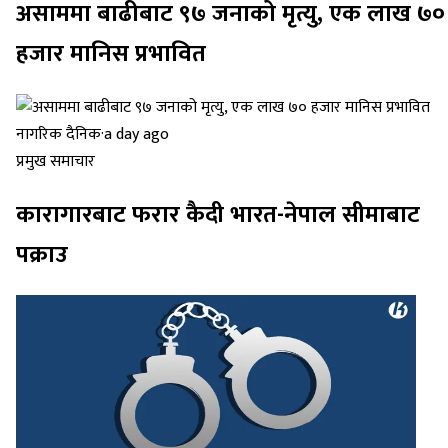
असाममा बाढीबाट ९७ जनाको मृत्यु, एक लाख ७०
हजार मानिस प्रभावित
नागरिक दैनिक
·
a day ago
प्रमुख समाचार
कारागारबाट फरार कैदी भारत-नेपाल सीमाबाट
पक्राउ