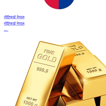
नोटिफाई नेपाल
नोटिफाई नेपाल
—
,