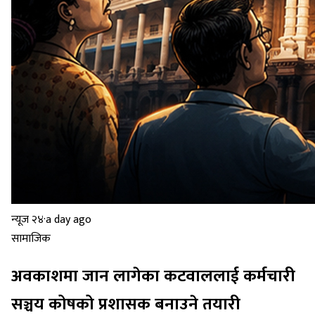
न्यूज २४
·
a day ago
सामाजिक
अवकाशमा जान लागेका कटवाललाई कर्मचारी
सञ्चय कोषको प्रशासक बनाउने तयारी