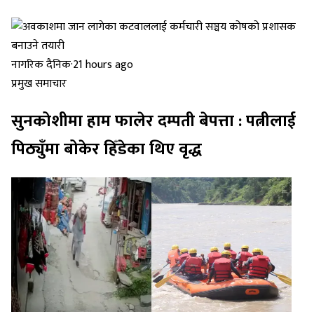
नागरिक दैनिक
·
21 hours ago
प्रमुख समाचार
सुनकोशीमा हाम फालेर दम्पती बेपत्ता : पत्नीलाई
पिठ्युँमा बोकेर हिँडेका थिए वृद्ध