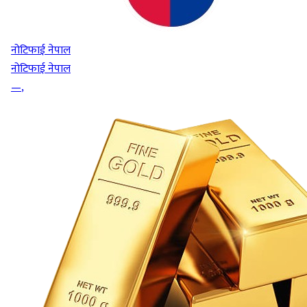
नोटिफाई नेपाल
नोटिफाई नेपाल
—
,