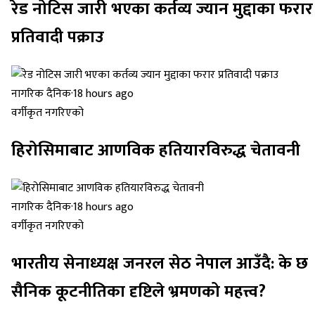
रेड नोटिस जारी भएका कर्तव्य ज्यान मुद्दाका फरार
प्रतिवादी पक्राउ
नागरिक दैनिक
·
18 hours ago
वर्गीकृत नगरिएको
हिरोसिमाबाट आणविक हतियारविरुद्ध चेतावनी
नागरिक दैनिक
·
18 hours ago
वर्गीकृत नगरिएको
भारतीय सेनाध्यक्ष जनरल सेठ नेपाल आउँदै: के छ
सैनिक कूटनीतिका दृष्टिले भ्रमणको महत्त्व?