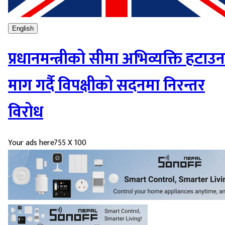
English
प्रधानमन्त्रीको सीमा अभिव्यक्ति हटाउन
माग गर्दै विपक्षीको सदनमा निरन्तर
विरोध
Your ads here
755 X 100