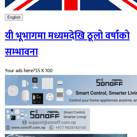
English
यी भूभागमा मध्यमदेखि ठूलो वर्षाको
सम्भावना
Your ads here
755 X 100