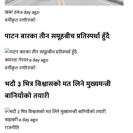
खबर हब
·
a day ago
वर्गीकृत नगरिएको
पाटन बारका तीन समूहबीच प्रतिस्पर्धा हुँदै
क्यानडा नेपाल
·
a day ago
वर्गीकृत नगरिएको
भदौ ३ भित्र विश्वासको मत लिने मुख्यमन्त्री
बानियाँको तयारी
बाह्रखरी
·
a day ago
राजनीति