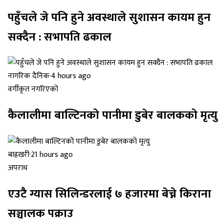
पहुँचले जे पनि हुने अवस्थाले सुशासन कायम हुन
सक्दैन : सभापति ढकाल
नागरिक दैनिक
·
4 hours ago
वर्गीकृत नगरिएको
कैलालीमा बाल्टिनको पानीमा डुबेर बालकको मृत्यु
बाह्रखरी
·
21 hours ago
अपराध
एउटै ग्यास सिलिन्डरलाई ७ हजारमा बेच्ने किराना
सञ्चालक पक्राउ