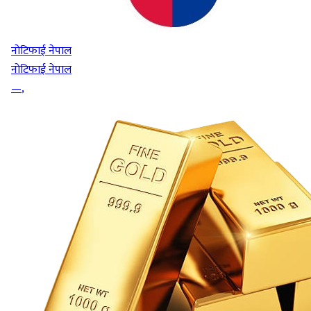
नोटिफाई नेपाल
नोटिफाई नेपाल
—
,