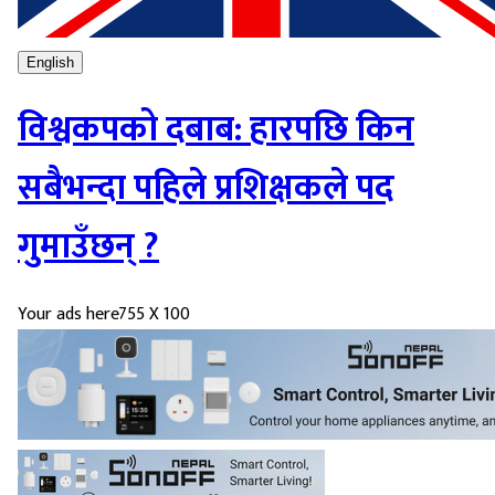
English
विश्वकपको दबाब: हारपछि किन
सबैभन्दा पहिले प्रशिक्षकले पद
गुमाउँछन् ?
Your ads here
755 X 100