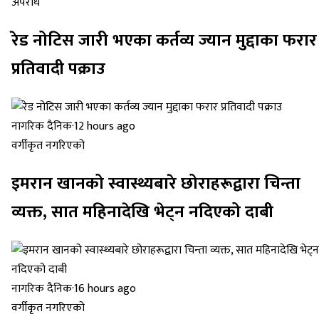
अपराध
रेड नोटिस जारी भएका कर्तव्य ज्यान मुद्दाका फरार
प्रतिवादी पक्राउ
नागरिक दैनिक
·
12 hours ago
वर्गीकृत नगरिएको
इमरान खानको स्वास्थ्यबारे छोराहरूद्वारा चिन्ता
व्यक्त, सात महिनादेखि भेट्न नदिएको दाबी
नागरिक दैनिक
·
16 hours ago
वर्गीकृत नगरिएको