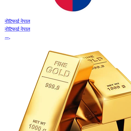
नोटिफाई नेपाल
नोटिफाई नेपाल
—
,