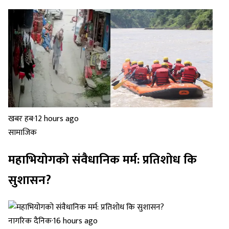
खबर हब
·
12 hours ago
सामाजिक
महाभियोगको संवैधानिक मर्म: प्रतिशोध कि
सुशासन?
नागरिक दैनिक
·
16 hours ago