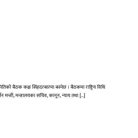
तिको बैठक कक्ष सिंहदरबारमा बस्नेछ । बैठकमा राष्ट्रिय विधि
 मन्त्री, मन्त्रालयका सचिव, कानून, न्याय तथा […]