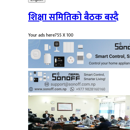
शिक्षा समितिको बैठक बस्दै
Your ads here
755 X 100