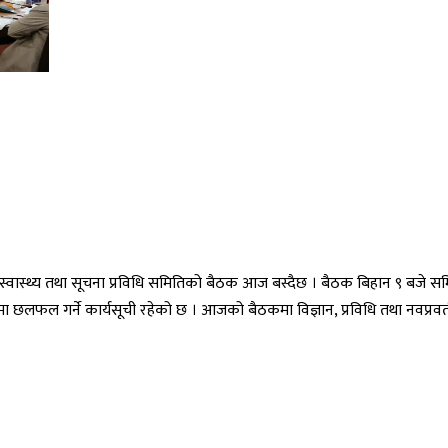
 स्वास्थ्य तथा सूचना प्रविधि समितिको बैठक आज बस्दैछ । बैठक बिहान ९ बजे समि
ा छलफल गर्ने कार्यसूची रहेको छ । आजको बैठकमा विज्ञान, प्रविधि तथा नवप्रवर्तन