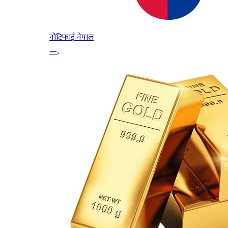
नोटिफाई नेपाल
—
,