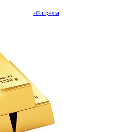
नोटिफाई नेपाल