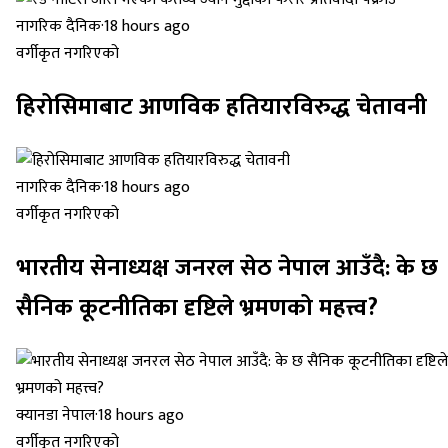
नागरिक दैनिक
·
18 hours ago
वर्गीकृत नगरिएको
हिरोसिमाबाट आणविक हतियारविरुद्ध चेतावनी
नागरिक दैनिक
·
18 hours ago
वर्गीकृत नगरिएको
भारतीय सेनाध्यक्ष जनरल सेठ नेपाल आउँदै: के छ
सैनिक कूटनीतिका दृष्टिले भ्रमणको महत्त्व?
क्यानडा नेपाल
·
18 hours ago
वर्गीकृत नगरिएको