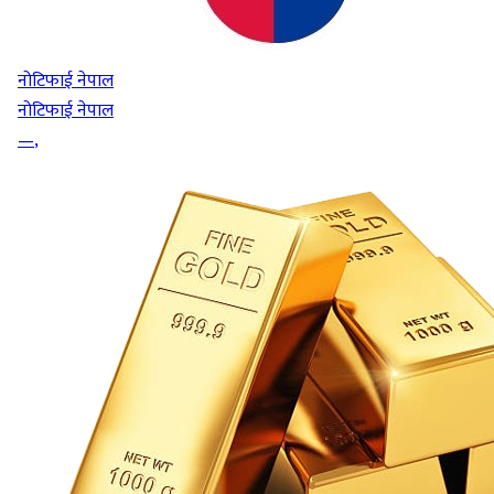
नोटिफाई नेपाल
नोटिफाई नेपाल
—
,