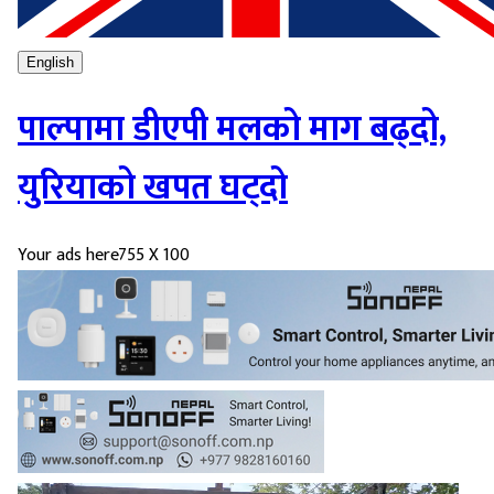
English
पाल्पामा डीएपी मलको माग बढ्दो,
युरियाको खपत घट्दो
Your ads here
755 X 100