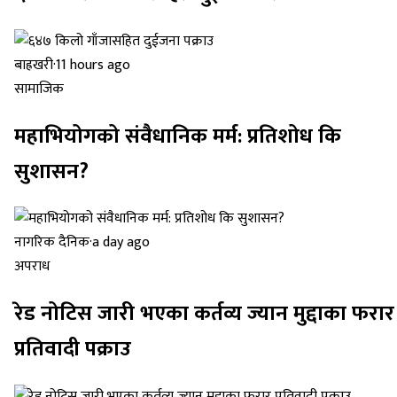
बाह्रखरी
·
11 hours ago
सामाजिक
महाभियोगको संवैधानिक मर्म: प्रतिशोध कि
सुशासन?
नागरिक दैनिक
·
a day ago
अपराध
रेड नोटिस जारी भएका कर्तव्य ज्यान मुद्दाका फरार
प्रतिवादी पक्राउ