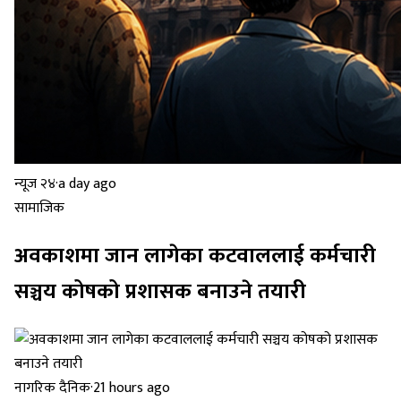
न्यूज २४
·
a day ago
सामाजिक
अवकाशमा जान लागेका कटवाललाई कर्मचारी
सञ्चय कोषको प्रशासक बनाउने तयारी
नागरिक दैनिक
·
21 hours ago