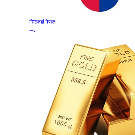
नोटिफाई नेपाल
—
,