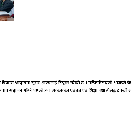
 विकास आयुक्तमा सुरज शाक्यलाई नियुक्त गरेको छ । मन्त्रिपरिषद्को आजको बैठ
 रूपमा सञ्चालन गरिने भएको छ । सरकारका प्रवक्ता एवं शिक्षा तथा खेलकुदमन्त्री