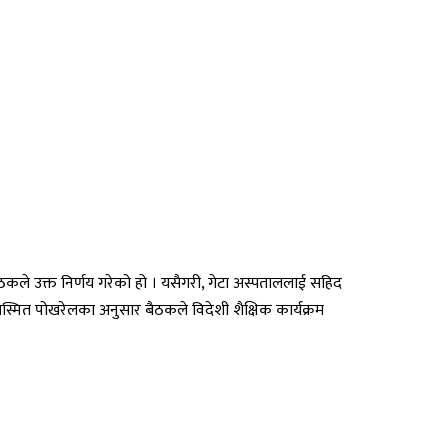
कले उक्त निर्णय गरेको हो । यसैगरी, गेटा अस्पताललाई सहिद
 सस्मित पोखरेलका अनुसार बैठकले विदेशी शैक्षिक कार्यक्रम