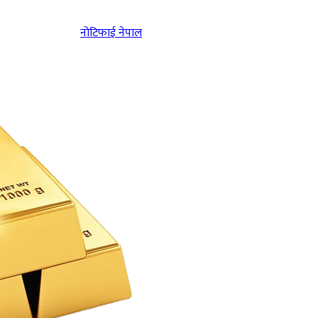
नोटिफाई नेपाल