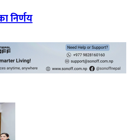
का निर्णय