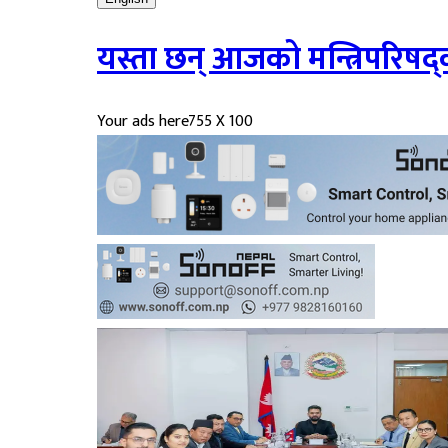
यस्ता छन् आजको मन्त्रिपरिषद्
Your ads here
755 X 100