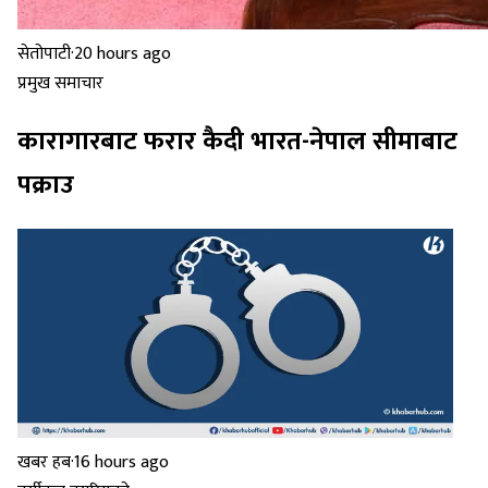
सेतोपाटी
·
20 hours ago
प्रमुख समाचार
कारागारबाट फरार कैदी भारत-नेपाल सीमाबाट
पक्राउ
खबर हब
·
16 hours ago