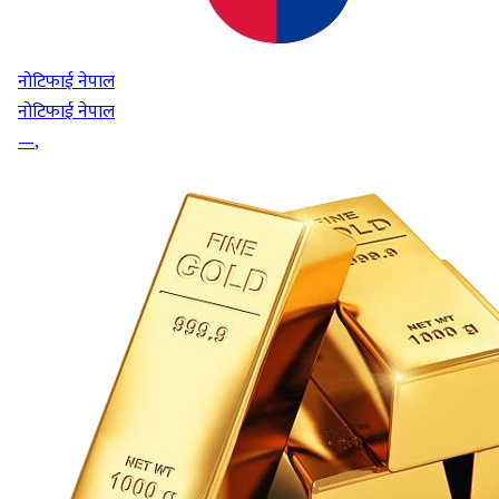
नोटिफाई नेपाल
नोटिफाई नेपाल
—
,