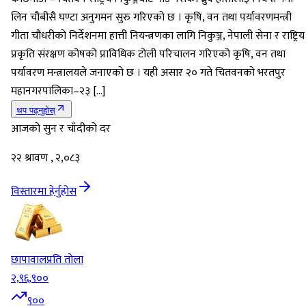
लिन चौबीसै घण्टा अनुगमन सुरु गरिएको छ । कृषि, वन तथा पर्यावरणमन्त्री
गीता चौधरीको निर्देशनमा हात्ती नियन्त्रणका लागि निकुञ्ज, नेपाली सेना र राष्ट्रिय
प्रकृति संरक्षण कोषको प्राविधिक टोली परिचालन गरिएको कृषि, वन तथा
पर्यावरण मन्त्रालयले जनाएको छ । यही असार २० गते चितवनको भरतपुर
महानगरपालिका–२३ […]
थप पढ्नुहोस्
आजको सुन र चाँदीको दर
२२ श्रावण , २,०८३
विस्तारमा हेर्नुहोस
छापावाल
प्रति तोला
२,९६,९००
९००