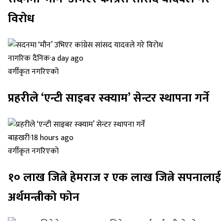
विरोध
नागरिक दैनिक
·
a day ago
वर्गीकृत नगरिएको
प्रहरीले ‘एन्टी साइबर स्क्याम’ सेन्टर स्थापना गर्ने
बाह्रखरी
·
18 hours ago
वर्गीकृत नगरिएको
१० लाख जित्ने हेमराज र एक लाख जित्ने सपनालाई
अर्थमन्त्रीको फोन