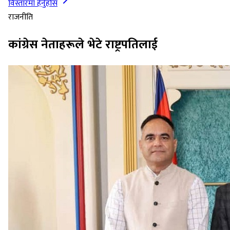
विस्तारमा हेर्नुहोस
राजनीति
कांग्रेस नेताहरूले भेटे राष्ट्रपतिलाई