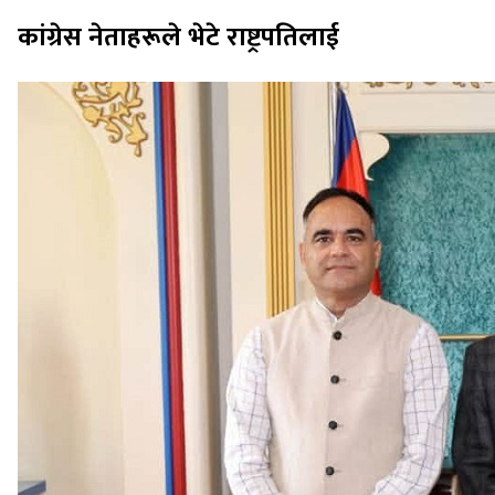
कांग्रेस नेताहरूले भेटे राष्ट्रपतिलाई