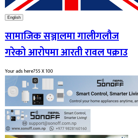
English
सामाजिक सञ्जालमा गालीगलौज
गरेको आरोपमा आरती रावल पक्राउ
Your ads here
755 X 100