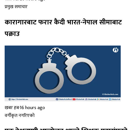
प्रमुख समाचार
कारागारबाट फरार कैदी भारत-नेपाल सीमाबाट
पक्राउ
खबर हब
·
16 hours ago
वर्गीकृत नगरिएको