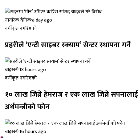
नागरिक दैनिक
·
a day ago
वर्गीकृत नगरिएको
प्रहरीले ‘एन्टी साइबर स्क्याम’ सेन्टर स्थापना गर्ने
बाह्रखरी
·
18 hours ago
वर्गीकृत नगरिएको
१० लाख जित्ने हेमराज र एक लाख जित्ने सपनालाई
अर्थमन्त्रीको फोन
बाह्रखरी
·
16 hours ago