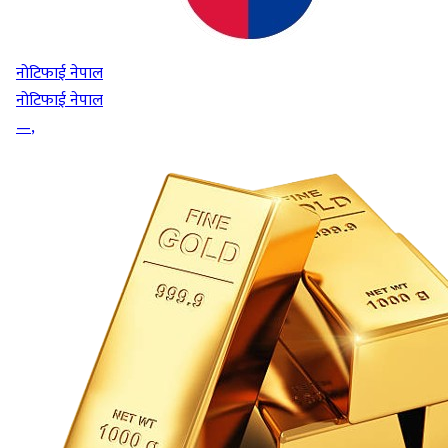
नोटिफाई नेपाल
नोटिफाई नेपाल
—
,