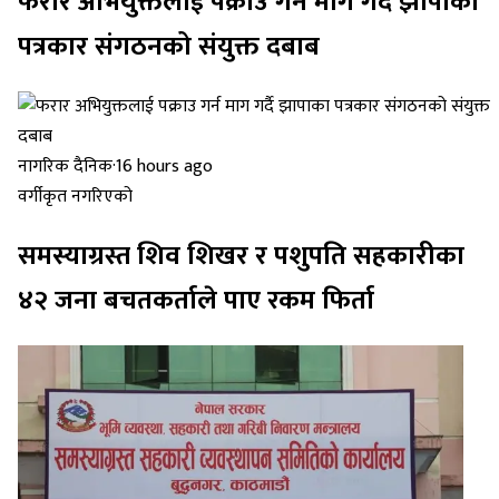
फरार अभियुक्तलाई पक्राउ गर्न माग गर्दै झापाका
पत्रकार संगठनको संयुक्त दबाब
नागरिक दैनिक
·
16 hours ago
वर्गीकृत नगरिएको
समस्याग्रस्त शिव शिखर र पशुपति सहकारीका
४२ जना बचतकर्ताले पाए रकम फिर्ता