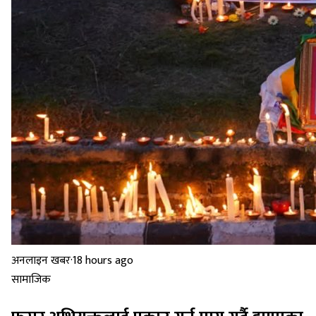
अनलाइन खबर
·
18 hours ago
सामाजिक