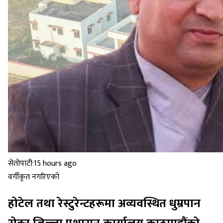
सेतोपाटी
·
15 hours ago
वर्गीकृत नगरिएको
होटेल तथा रेस्टुरेन्टहरूमा अव्यवस्थित धुम्रपान