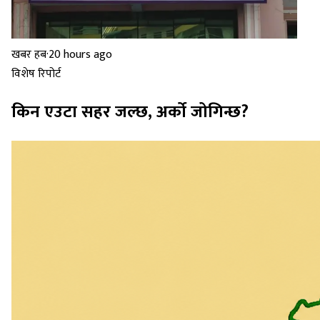
खबर हब
·
20 hours ago
विशेष रिपोर्ट
किन एउटा सहर जल्छ, अर्को जोगिन्छ?