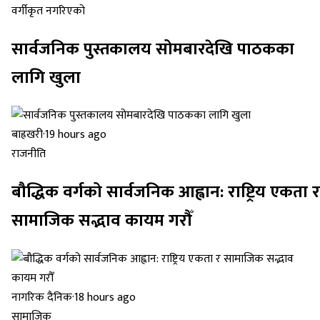
वर्गीकृत नगरिएको
सार्वजनिक पुस्तकालय सोमबारदेखि पाठकका
लागि खुला
बाह्रखरी
·
19 hours ago
राजनीति
बौद्धिक वर्गको सार्वजनिक आह्वान: राष्ट्रिय एकता र
सामाजिक सद्भाव कायम गरौँ
नागरिक दैनिक
·
18 hours ago
सामाजिक