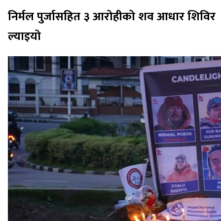
निर्मल पुर्जासहित ३ आरोहीको शव आधार शिविर
ल्याइयो