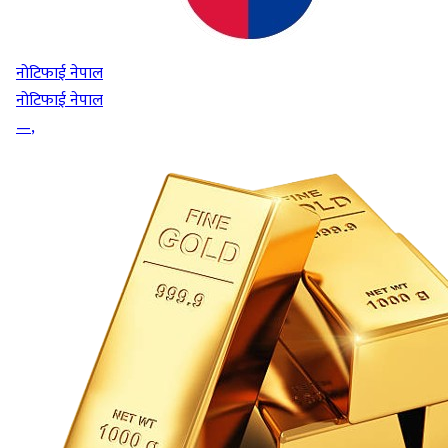
नोटिफाई नेपाल
नोटिफाई नेपाल
—
,