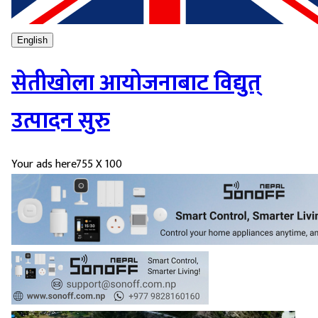
English
सेतीखोला आयोजनाबाट विद्युत्
उत्पादन सुरु
Your ads here
755 X 100