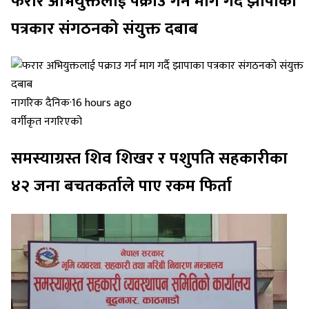
फरार अभियुक्तलाई पक्राउ गर्न माग गर्दै झापाका
पत्रकार संगठनको संयुक्त दबाब
नागरिक दैनिक
·
16 hours ago
वर्गीकृत नगरिएको
समस्याग्रस्त शिव शिखर र पशुपति सहकारीका
४२ जना बचतकर्ताले पाए रकम फिर्ता