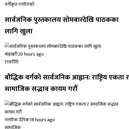
वर्गीकृत नगरिएको
सार्वजनिक पुस्तकालय सोमबारदेखि पाठकका
लागि खुला
बाह्रखरी
·
20 hours ago
राजनीति
बौद्धिक वर्गको सार्वजनिक आह्वान: राष्ट्रिय एकता र
सामाजिक सद्भाव कायम गरौँ
नागरिक दैनिक
·
18 hours ago
सामाजिक