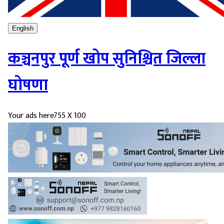
English
कञ्चनपुर पूर्ण खोप सुनिश्चित जिल्ला
घोषणा
Your ads here
755 X 100