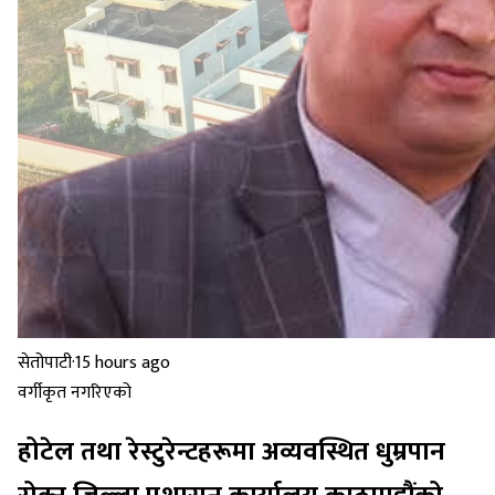
सेतोपाटी
·
15 hours ago
वर्गीकृत नगरिएको
होटेल तथा रेस्टुरेन्टहरूमा अव्यवस्थित धुम्रपान