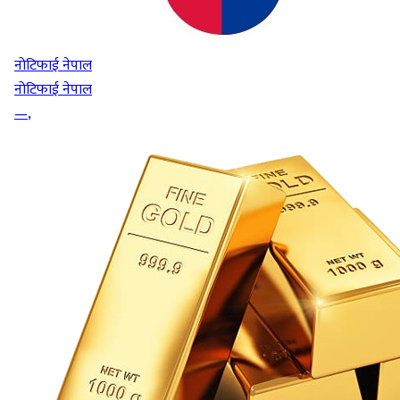
नोटिफाई नेपाल
नोटिफाई नेपाल
—
,