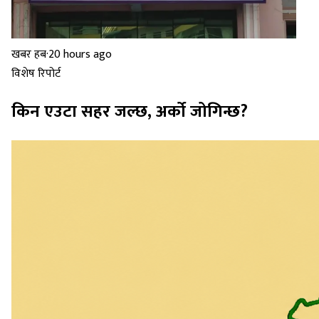
खबर हब
·
20 hours ago
विशेष रिपोर्ट
किन एउटा सहर जल्छ, अर्को जोगिन्छ?