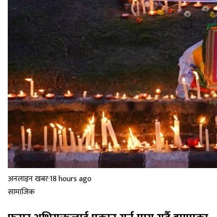
अनलाइन खबर
·
18 hours ago
सामाजिक