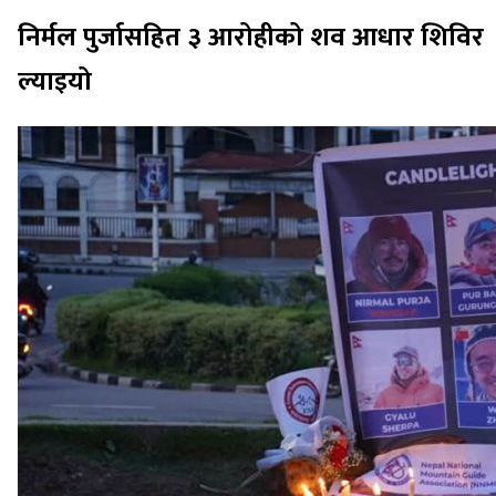
निर्मल पुर्जासहित ३ आरोहीको शव आधार शिविर
ल्याइयो