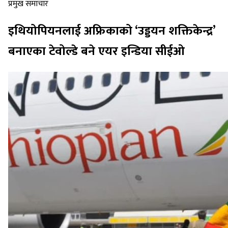
प्रमुख समाचार
इथियोपियनलाई अफ्रिकाको ‘उड्डयन शक्तिकेन्द्र’
बनाएका टेवोल्डे बने एयर इन्डिया सीईओ