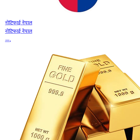
नोटिफाई नेपाल
नोटिफाई नेपाल
—
,