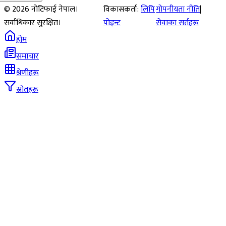
©
2026
नोटिफाई नेपाल।
विकासकर्ता:
लिपि
गोपनीयता नीति
|
सर्वाधिकार सुरक्षित।
पोइन्ट
सेवाका सर्तहरू
होम
समाचार
श्रेणीहरू
स्रोतहरू