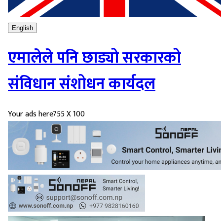
English
एमालेले पनि छाड्यो सरकारको
संविधान संशोधन कार्यदल
Your ads here
755 X 100