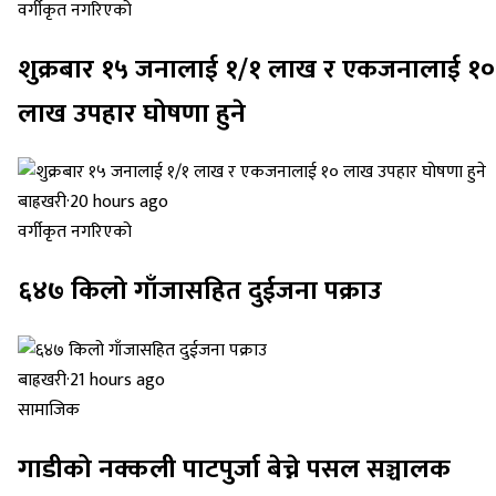
वर्गीकृत नगरिएको
शुक्रबार १५ जनालाई १/१ लाख र एकजनालाई १०
लाख उपहार घोषणा हुने
बाह्रखरी
·
20 hours ago
वर्गीकृत नगरिएको
६४७ किलो गाँजासहित दुईजना पक्राउ
बाह्रखरी
·
21 hours ago
सामाजिक
गाडीको नक्कली पाटपुर्जा बेच्ने पसल सञ्चालक