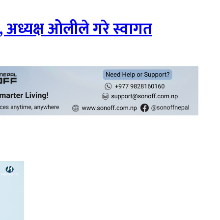
, अध्यक्ष ओलीले गरे स्वागत