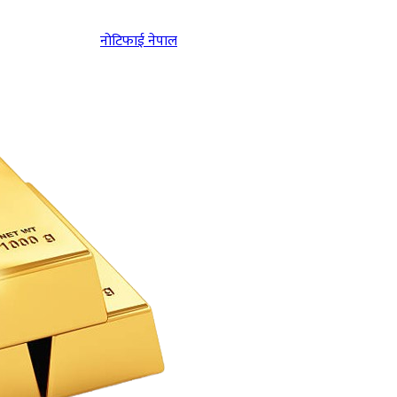
नोटिफाई नेपाल