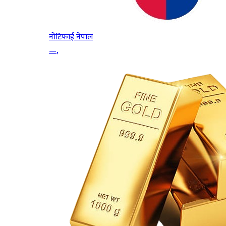
नोटिफाई नेपाल
—
,