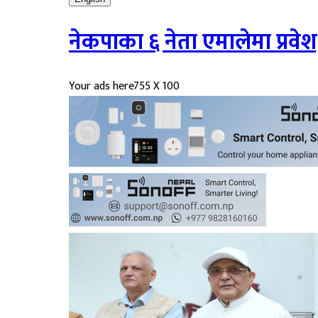
नेकपाका ६ नेता एमालेमा प्रवेश
Your ads here
755 X 100