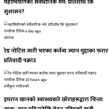
महाभियोगको संवैधानिक मर्म: प्रतिशोध कि
सुशासन?
नागरिक दैनिक
·
a day ago
अपराध
रेड नोटिस जारी भएका कर्तव्य ज्यान मुद्दाका फरार
प्रतिवादी पक्राउ
नागरिक दैनिक
·
20 hours ago
वर्गीकृत नगरिएको
इमरान खानको स्वास्थ्यबारे छोराहरूद्वारा चिन्ता