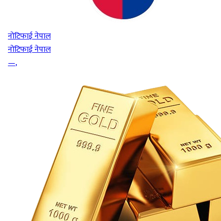
नोटिफाई नेपाल
नोटिफाई नेपाल
—
,