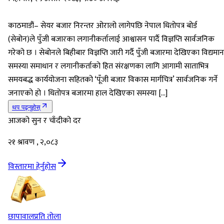
काठमाडौं– सेयर बजार निरन्तर ओरालो लागेपछि नेपाल धितोपत्र बोर्ड
(सेबोन)ले पुँजी बजारका लगानीकर्तालाई आश्वासन पार्दै विज्ञप्ति सार्वजनिक
गरेको छ । सेबोनले बिहीबार विज्ञप्ति जारी गर्दै पुँजी बजारमा देखिएका विद्यमान
समस्या समाधान र लगानीकर्ताको हित संरक्षणका लागि आगामी साताभित्र
समयबद्ध कार्ययोजना सहितको ‘पूँजी बजार विकास मार्गचित्र’ सार्वजनिक गर्ने
जनाएको हो । धितोपत्र बजारमा हाल देखिएका समस्या […]
थप पढ्नुहोस्
आजको सुन र चाँदीको दर
२१ श्रावण , २,०८३
विस्तारमा हेर्नुहोस
छापावाल
प्रति तोला