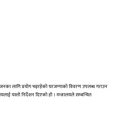
प्रयोजनका लागि प्रयोग भइरहेको घरजग्गाको विवरण उपलब्ध गराउन
ाई यस्तो निर्देशन दिएको हो । मन्त्रालयले सम्बन्धित