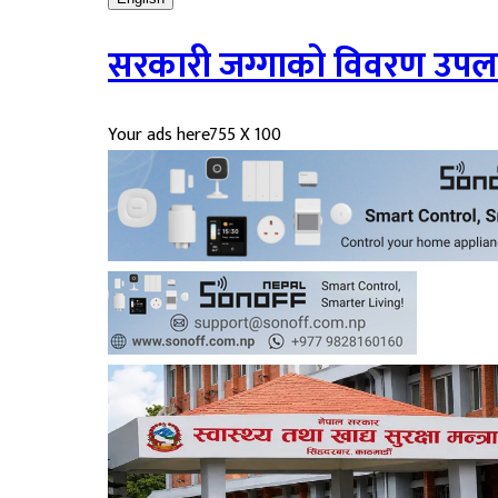
सरकारी जग्गाको विवरण उपलब्ध
Your ads here
755 X 100