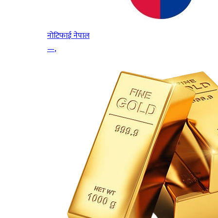
नोटिफाई नेपाल
—
,