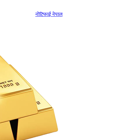
नोटिफाई नेपाल