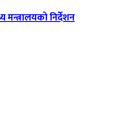
मन्त्रालयको निर्देशन