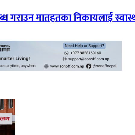
 गराउन मातहतका निकायलाई स्वास्थ्य 