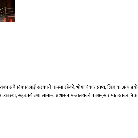
मातहतका सबै निकायलाई सरकारी नाममा रहेको, भोगाधिकार प्राप्त, लिज वा अन्य 
 व्यवस्था, सहकारी तथा सामान्य प्रशासन मन्त्रालयको पत्रअनुसार मातहतका निकायल