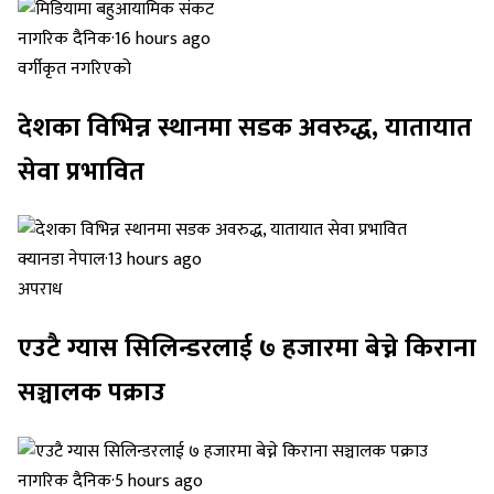
नागरिक दैनिक
·
16 hours ago
वर्गीकृत नगरिएको
देशका विभिन्न स्थानमा सडक अवरुद्ध, यातायात
सेवा प्रभावित
क्यानडा नेपाल
·
13 hours ago
अपराध
एउटै ग्यास सिलिन्डरलाई ७ हजारमा बेच्ने किराना
सञ्चालक पक्राउ
नागरिक दैनिक
·
5 hours ago