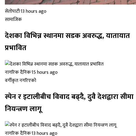
सेतोपाटी
·
13 hours ago
सामाजिक
देशका विभिन्न स्थानमा सडक अवरुद्ध, यातायात
प्रभावित
नागरिक दैनिक
·
15 hours ago
वर्गीकृत नगरिएको
स्पेन र इटालीबीच विवाद बढ्दै, दुवै देशद्वारा सीमा
नियन्त्रण लागू
नागरिक दैनिक
·
13 hours ago