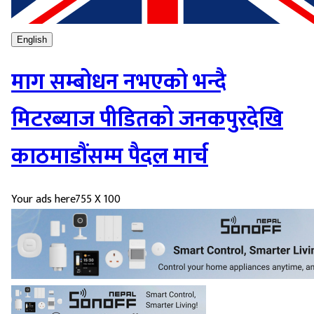
English
माग सम्बोधन नभएको भन्दै
मिटरब्याज पीडितको जनकपुरदेखि
काठमाडौंसम्म पैदल मार्च
Your ads here
755 X 100