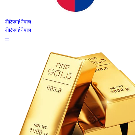
नोटिफाई नेपाल
नोटिफाई नेपाल
—
,