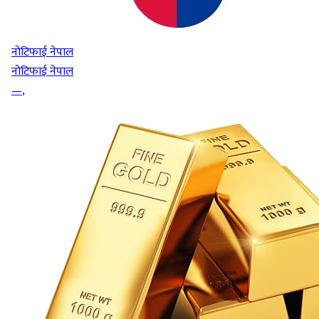
नोटिफाई नेपाल
नोटिफाई नेपाल
—
,