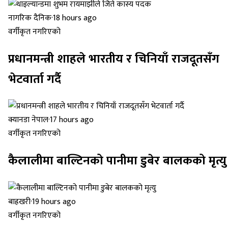
नागरिक दैनिक
·
18 hours ago
वर्गीकृत नगरिएको
प्रधानमन्त्री शाहले भारतीय र चिनियाँ राजदूतसँग
भेटवार्ता गर्दै
क्यानडा नेपाल
·
17 hours ago
वर्गीकृत नगरिएको
कैलालीमा बाल्टिनको पानीमा डुबेर बालकको मृत्यु
बाह्रखरी
·
19 hours ago
वर्गीकृत नगरिएको