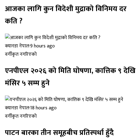
आजका लागि कुन विदेशी मुद्राको विनिमय दर
कति ?
क्यानडा नेपाल
·
9 hours ago
वर्गीकृत नगरिएको
एनपीएल २०२६ को मिति घोषणा, कात्तिक ९ देखि
मंसिर ५ सम्म हुने
क्यानडा नेपाल
·
18 hours ago
वर्गीकृत नगरिएको
पाटन बारका तीन समूहबीच प्रतिस्पर्धा हुँदै