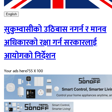
English
सुकुम्वासीको उठिबास नगर्न र मानव
अधिकारको रक्षा गर्न सरकारलाई
आयोगको निर्देशन
Your ads here
755 X 100