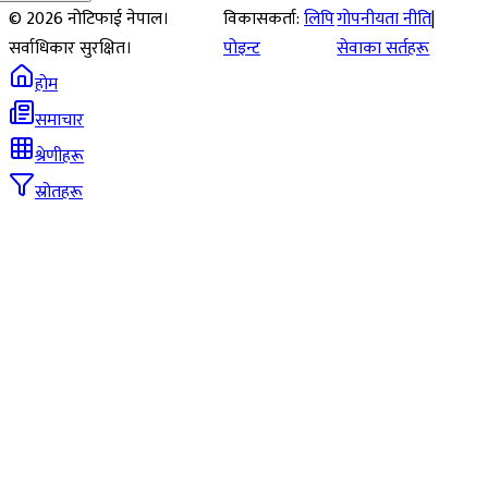
©
2026
नोटिफाई नेपाल।
विकासकर्ता:
लिपि
गोपनीयता नीति
|
सर्वाधिकार सुरक्षित।
पोइन्ट
सेवाका सर्तहरू
होम
समाचार
श्रेणीहरू
स्रोतहरू