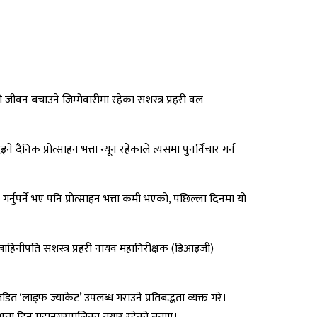
 जीवन बचाउने जिम्मेवारीमा रहेका सशस्त्र प्रहरी वल
दैनिक प्रोत्साहन भत्ता न्यून रहेकाले त्यसमा पुनर्विचार गर्न
ुपर्ने भए पनि प्रोत्साहन भत्ता कमी भएको, पछिल्ला दिनमा यो
बाहिनीपति सशस्त्र प्रहरी नायव महानिरीक्षक (डिआइजी)
‘लाइफ ज्याकेट’ उपलब्ध गराउने प्रतिबद्धता व्यक्त गरे।