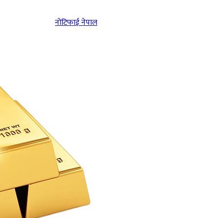
नोटिफाई नेपाल