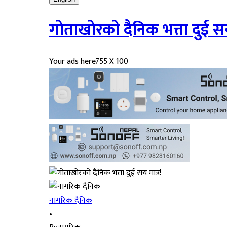
गोताखोरको दैनिक भत्ता दुई सय
Your ads here
755 X 100
नागरिक दैनिक
•