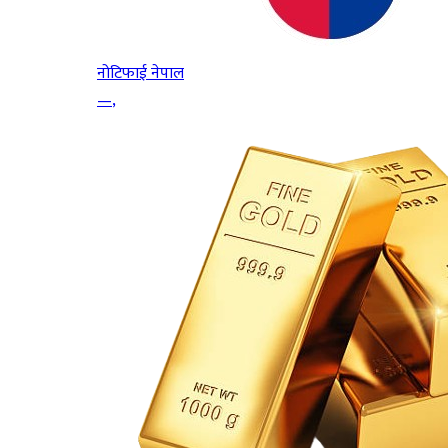
नोटिफाई नेपाल
—
,