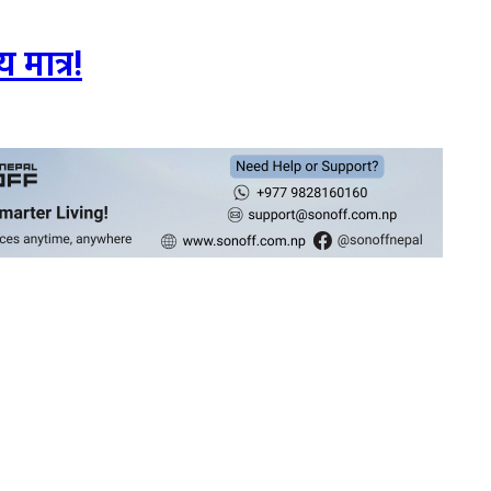
 मात्र!