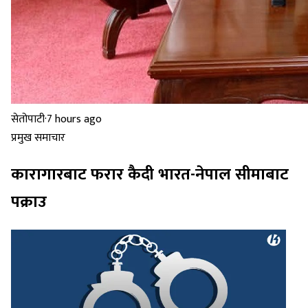
सेतोपाटी
·
7 hours ago
प्रमुख समाचार
कारागारबाट फरार कैदी भारत-नेपाल सीमाबाट
पक्राउ