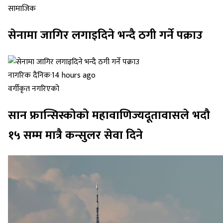
सामाजिक
सेनामा जागिर लगाइदिने भन्दै ठगी गर्ने पक्राउ
नागरिक दैनिक
·
14 hours ago
वर्गीकृत नगरिएको
सान फ्रान्सिस्कोको महावाणिज्यदूतावासले भदौ
१५ सम्म मात्रै कन्सुलर सेवा दिने