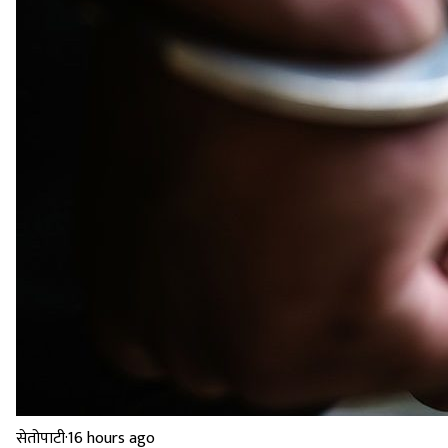
सेतोपाटी
·
16 hours ago