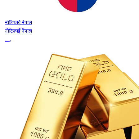
नोटिफाई नेपाल
नोटिफाई नेपाल
—
,