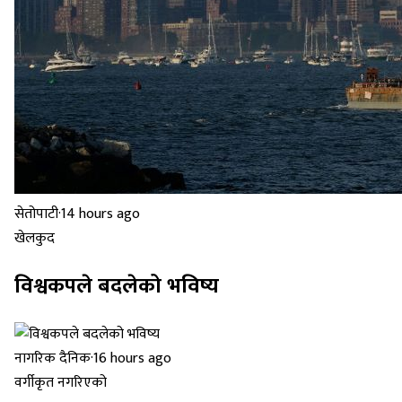
सेतोपाटी
·
14 hours ago
खेलकुद
विश्वकपले बदलेको भविष्य
नागरिक दैनिक
·
16 hours ago
वर्गीकृत नगरिएको