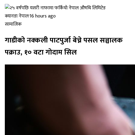
क्यानडा नेपाल
·
16 hours ago
सामाजिक
गाडीको नक्कली पाटपुर्जा बेच्ने पसल सञ्चालक
पक्राउ, १० वटा गोदाम सिल