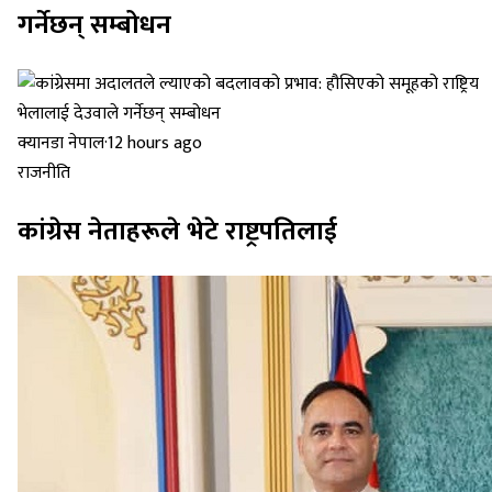
गर्नेछन् सम्बोधन
क्यानडा नेपाल
·
12 hours ago
राजनीति
कांग्रेस नेताहरूले भेटे राष्ट्रपतिलाई