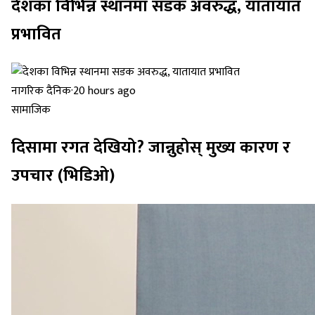
देशका विभिन्न स्थानमा सडक अवरुद्ध, यातायात
प्रभावित
नागरिक दैनिक
·
20 hours ago
सामाजिक
दिसामा रगत देखियो? जान्नुहोस् मुख्य कारण र
उपचार (भिडिओ)