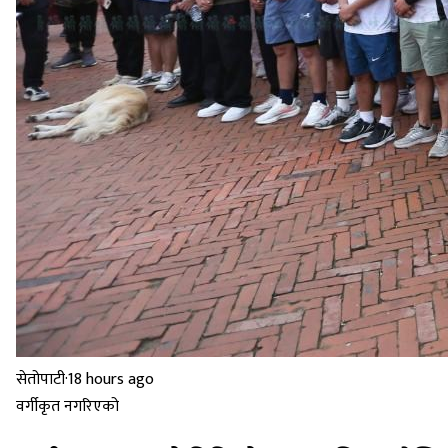
सेतोपाटी
·
18 hours ago
वर्गीकृत नगरिएको