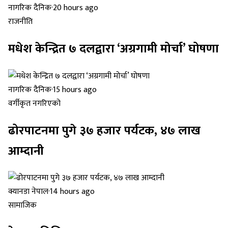
नागरिक दैनिक
·
20 hours ago
राजनीति
मधेश केन्द्रित ७ दलद्वारा ‘अग्रगामी मोर्चा’ घोषणा
नागरिक दैनिक
·
15 hours ago
वर्गीकृत नगरिएको
ढोरपाटनमा पुगे ३७ हजार पर्यटक, ४७ लाख
आम्दानी
क्यानडा नेपाल
·
14 hours ago
सामाजिक