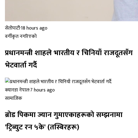
सेतोपाटी
·
18 hours ago
वर्गीकृत नगरिएको
प्रधानमन्त्री शाहले भारतीय र चिनियाँ राजदूतसँग
भेटवार्ता गर्दै
क्यानडा नेपाल
·
7 hours ago
सामाजिक
ब्रोड पिकमा ज्यान गुमाएकाहरूको सम्झनामा
'ट्रिब्युट रन ५के' (तस्बिरहरू)