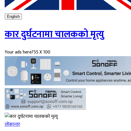
English
कार दुर्घटनामा चालकको मृत्यु
Your ads here
755 X 100
लोकान्तर