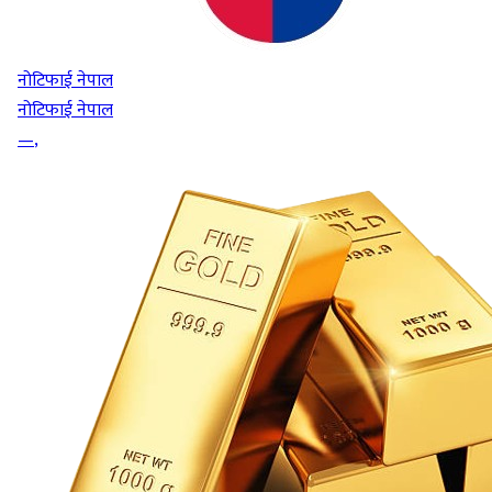
नोटिफाई नेपाल
नोटिफाई नेपाल
—
,