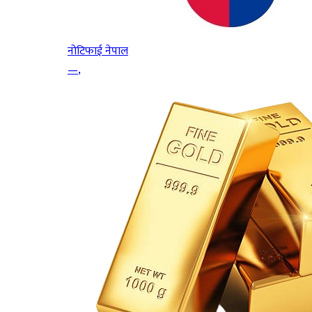
नोटिफाई नेपाल
—
,