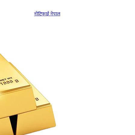
नोटिफाई नेपाल