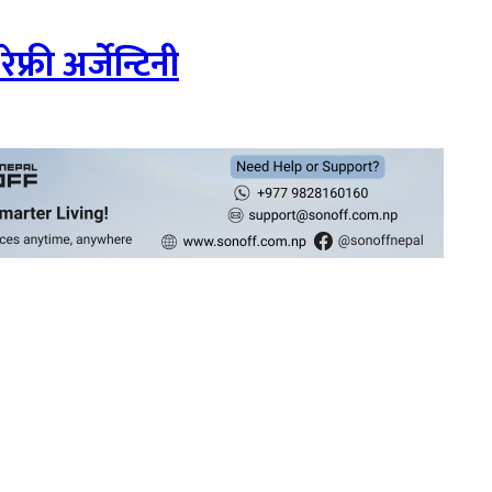
फ्री अर्जेन्टिनी