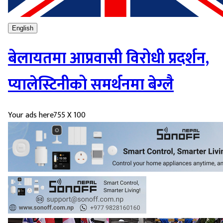
English
बेलायतमा आप्रवासी विरोधी प्रदर्शन,
प्यालेस्टिनीको समर्थनमा बेग्लै
Your ads here
755 X 100