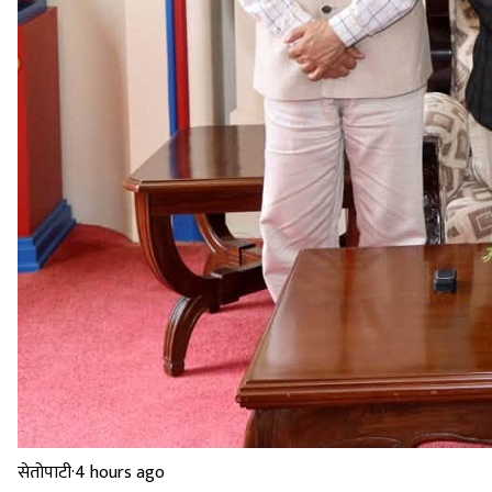
सेतोपाटी
·
4 hours ago