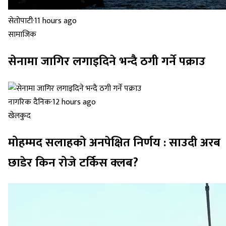
सेतोपाटी
·
11 hours ago
सामाजिक
सेनामा जागिर लगाइदिने भन्दै ठगी गर्ने पक्राउ
नागरिक दैनिक
·
12 hours ago
खेलकुद
मोहम्मद सलाहको अनपेक्षित निर्णय : साउदी अरब
छाडेर किन रोजे टर्किस क्लब?