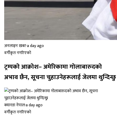
अनलाइन खबर
·
a day ago
वर्गीकृत नगरिएको
ट्रम्पको आक्रोश– अमेरिकामा गोलाबारुदको
अभाव छैन, सूचना चुहाउनेहरूलाई जेलमा थुन्दिन्छु
क्यानडा नेपाल
·
a day ago
वर्गीकृत नगरिएको