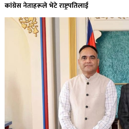
कांग्रेस नेताहरूले भेटे राष्ट्रपतिलाई