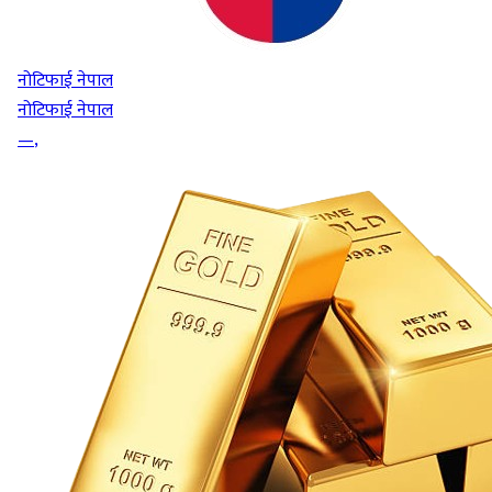
नोटिफाई नेपाल
नोटिफाई नेपाल
—
,