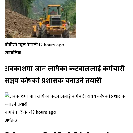
बीबीसी न्यूज नेपाली
·
17 hours ago
सामाजिक
अवकाशमा जान लागेका कटवाललाई कर्मचारी
सञ्चय कोषको प्रशासक बनाउने तयारी
नागरिक दैनिक
·
13 hours ago
अर्थतन्त्र