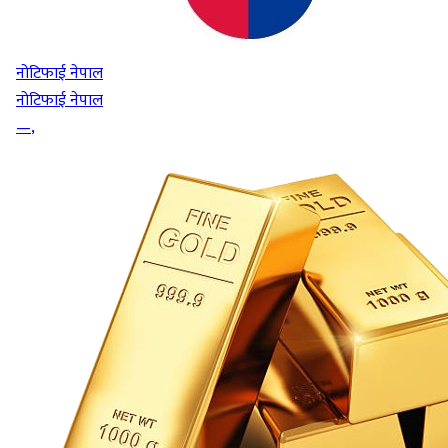
नोटिफाई नेपाल
नोटिफाई नेपाल
—
,