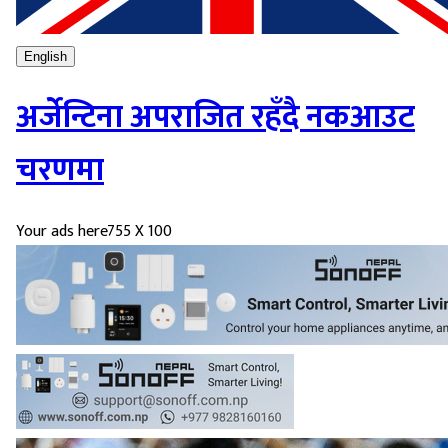
English
अर्जेन्टिना अपराजित रहँदै नकआउट
चरणमा
Your ads here
755 X 100