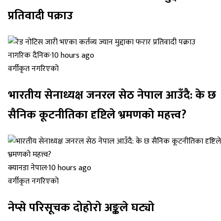
प्रतिवादी पक्राउ
नागरिक दैनिक
·
10 hours ago
वर्गीकृत नगरिएको
भारतीय सेनाध्यक्ष जनरल सेठ नेपाल आउँदै: के छ
सैनिक कूटनीतिका दृष्टिले भ्रमणको महत्त्व?
क्यानडा नेपाल
·
10 hours ago
वर्गीकृत नगरिएको
नेप्से परिसूचक दोहोरो अङ्कले घट्यो