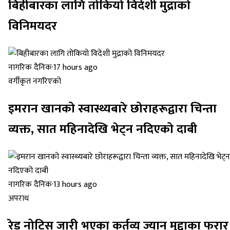
बिहीबारका लागि तोकियो विदेशी मुद्राको
विनिमयदर
नागरिक दैनिक
·
17 hours ago
वर्गीकृत नगरिएको
इमरान खानको स्वास्थ्यबारे छोराहरूद्वारा चिन्ता
व्यक्त, सात महिनादेखि भेट्न नदिएको दाबी
नागरिक दैनिक
·
13 hours ago
अपराध
रेड नोटिस जारी भएका कर्तव्य ज्यान मुद्दाका फरार