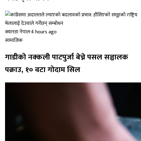
क्यानडा नेपाल
·
4 hours ago
सामाजिक
गाडीको नक्कली पाटपुर्जा बेच्ने पसल सञ्चालक
पक्राउ, १० वटा गोदाम सिल