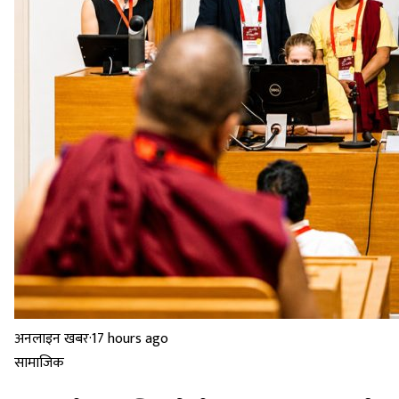
अनलाइन खबर
·
17 hours ago
सामाजिक