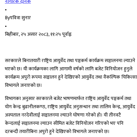
नागरिक दैनिक
•
By
पवित्रा सुनार
•
बिहीबार, २५ असार २०८३, ११:२५ पूर्वाह्न
सरकारले बिनातयारी राष्ट्रिय आयुर्वेद तथा पञ्चकर्म कार्यक्रम सञ्चालनमा ल्याउने
भएको छ। यी कार्यक्रमका लागि आगामी वर्षको लागि बजेट विनियोजन हुनुले
कार्यक्रम अपुरो रूपमा सञ्चालन हुने देखिएको आयुर्वेद तथा वैकल्पिक चिकित्सा
विभागले जनाएको छ।
विभागका अनुसार सरकारले बजेट भाषणमार्फत राष्ट्रिय आयुर्वेद पञ्चकर्म तथा
योग केन्द्र बुढानीलकण्ठ, राष्ट्रिय आयुर्वेद अनुसन्धान तथा तालिम केन्द्र, आयुर्वेद
अस्पताल नरदेवीलाई सञ्चालनमा ल्याउने घोषणा गरेको हो। यी तीनवटै
केन्दलाई सञ्चालनमा ल्याउन सीमित बजेट विनियोजन गरिएको भए पनि
दरबन्दी तयारीबिना अपुरो हुने देखिएको विभागले जनाएको छ।