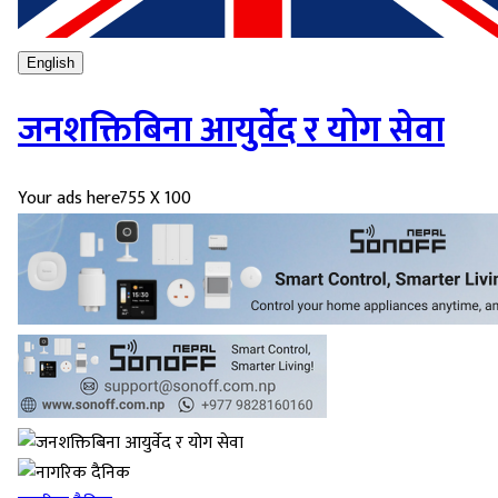
English
जनशक्तिबिना आयुर्वेद र योग सेवा
Your ads here
755 X 100