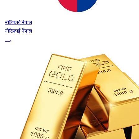
नोटिफाई नेपाल
नोटिफाई नेपाल
—
,