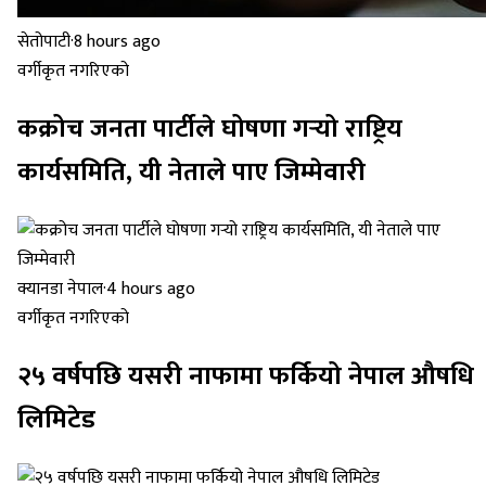
सेतोपाटी
·
8 hours ago
वर्गीकृत नगरिएको
कक्रोच जनता पार्टीले घोषणा गर्‍यो राष्ट्रिय
कार्यसमिति, यी नेताले पाए जिम्मेवारी
क्यानडा नेपाल
·
4 hours ago
वर्गीकृत नगरिएको
२५ वर्षपछि यसरी नाफामा फर्कियो नेपाल औषधि
लिमिटेड