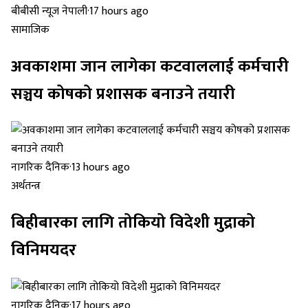
बीबीसी न्यूज नेपाली
·
17 hours ago
सामाजिक
अवकाशमा जान लागेका कटवाललाई कर्मचारी
सञ्चय कोषको प्रशासक बनाउने तयारी
नागरिक दैनिक
·
13 hours ago
अर्थतन्त्र
बिहीबारका लागि तोकियो विदेशी मुद्राको
विनिमयदर
नागरिक दैनिक
·
17 hours ago