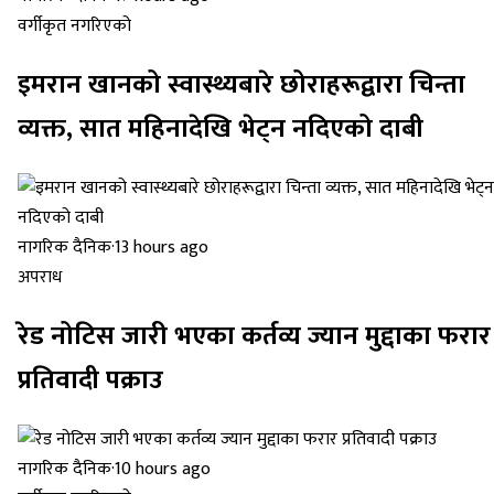
वर्गीकृत नगरिएको
इमरान खानको स्वास्थ्यबारे छोराहरूद्वारा चिन्ता
व्यक्त, सात महिनादेखि भेट्न नदिएको दाबी
नागरिक दैनिक
·
13 hours ago
अपराध
रेड नोटिस जारी भएका कर्तव्य ज्यान मुद्दाका फरार
प्रतिवादी पक्राउ
नागरिक दैनिक
·
10 hours ago