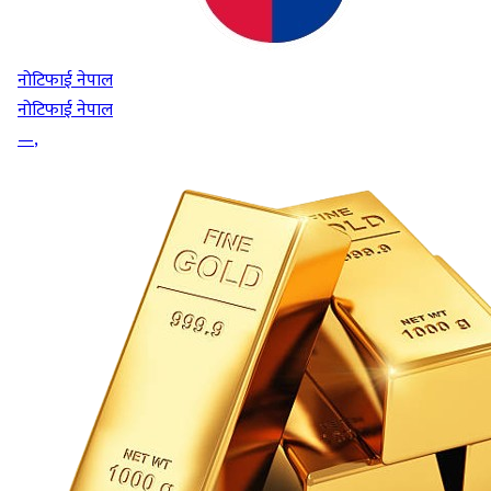
नोटिफाई नेपाल
नोटिफाई नेपाल
—
,