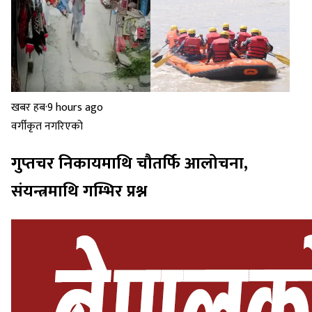
खबर हब
·
9 hours ago
वर्गीकृत नगरिएको
गुप्तचर निकायमाथि चौतर्फि आलोचना,
संयन्त्रमाथि गम्भिर प्रश्न