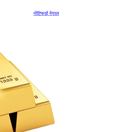
नोटिफाई नेपाल