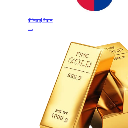
नोटिफाई नेपाल
—
,