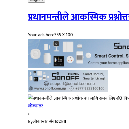
प्रधानमन्त्रीले आकस्मिक प्रश्
Your ads here
755 X 100
लोकान्तर
•
By
लोकान्तर संवाददाता