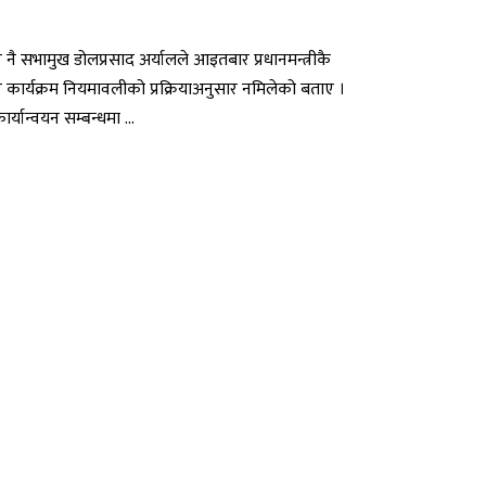
र नै सभामुख डोलप्रसाद अर्यालले आइतबार प्रधानमन्त्रीकै
तर कार्यक्रम नियमावलीको प्रक्रियाअनुसार नमिलेको बताए ।
्यान्वयन सम्बन्धमा ...