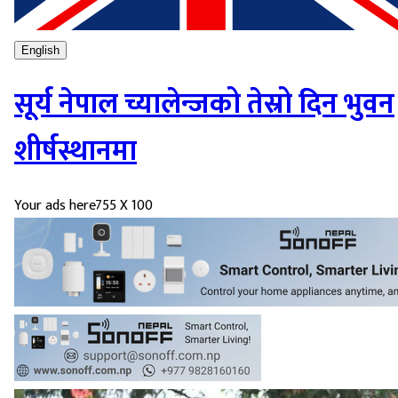
English
सूर्य नेपाल च्यालेन्जको तेस्रो दिन भुवन
शीर्षस्थानमा
Your ads here
755 X 100