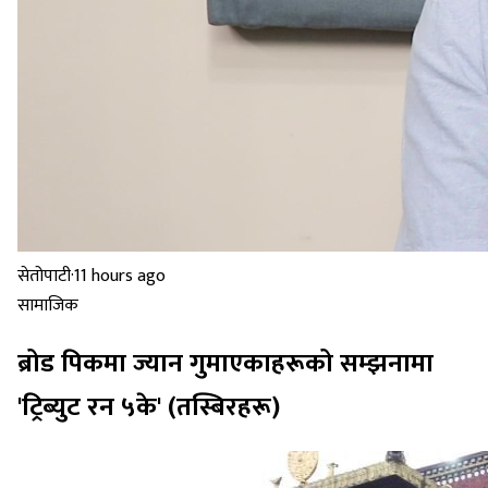
सेतोपाटी
·
11 hours ago
सामाजिक
ब्रोड पिकमा ज्यान गुमाएकाहरूको सम्झनामा
'ट्रिब्युट रन ५के' (तस्बिरहरू)