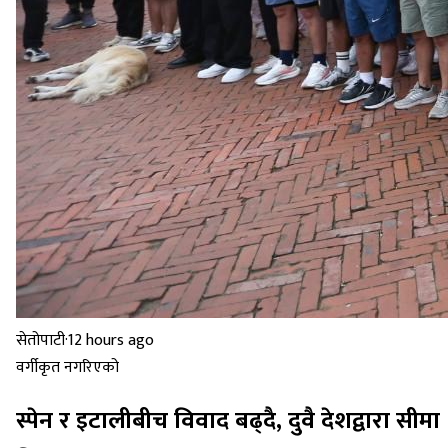
सेतोपाटी
·
12 hours ago
वर्गीकृत नगरिएको
स्पेन र इटालीबीच विवाद बढ्दै, दुवै देशद्वारा सीमा