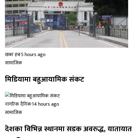
खबर हब
·
5 hours ago
सामाजिक
मिडियामा बहुआयामिक संकट
नागरिक दैनिक
·
14 hours ago
सामाजिक
देशका विभिन्न स्थानमा सडक अवरुद्ध, यातायात