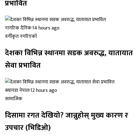
प्रभावित
नागरिक दैनिक
·
14 hours ago
वर्गीकृत नगरिएको
देशका विभिन्न स्थानमा सडक अवरुद्ध, यातायात
सेवा प्रभावित
क्यानडा नेपाल
·
12 hours ago
सामाजिक
दिसामा रगत देखियो? जान्नुहोस् मुख्य कारण र
उपचार (भिडिओ)