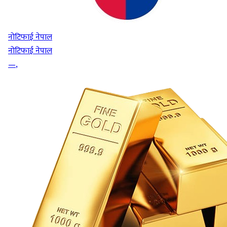
नोटिफाई नेपाल
नोटिफाई नेपाल
—
,