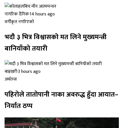
नागरिक दैनिक
·
14 hours ago
वर्गीकृत नगरिएको
भदौ ३ भित्र विश्वासको मत लिने मुख्यमन्त्री
बानियाँको तयारी
बाह्रखरी
·
3 hours ago
अर्थतन्त्र
पहिरोले तातोपानी नाका अवरुद्ध हुँदा आयात–
निर्यात ठप्प