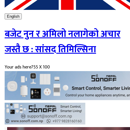
English
बजेट नुन र अमिलो नलागेको अचार
जस्तै छ : सांसद तिमिल्सिना
Your ads here
755 X 100