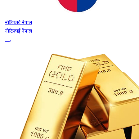
नोटिफाई नेपाल
नोटिफाई नेपाल
—
,