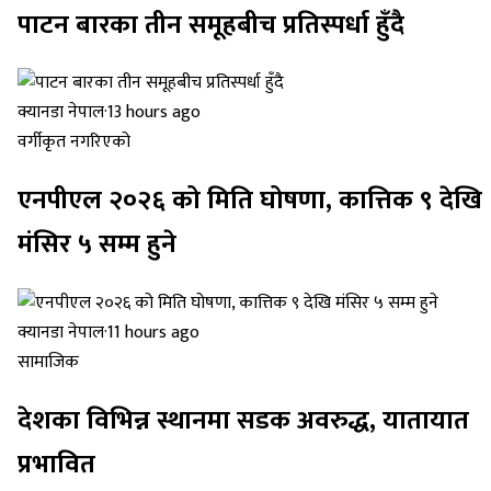
पाटन बारका तीन समूहबीच प्रतिस्पर्धा हुँदै
क्यानडा नेपाल
·
13 hours ago
वर्गीकृत नगरिएको
एनपीएल २०२६ को मिति घोषणा, कात्तिक ९ देखि
मंसिर ५ सम्म हुने
क्यानडा नेपाल
·
11 hours ago
सामाजिक
देशका विभिन्न स्थानमा सडक अवरुद्ध, यातायात
प्रभावित