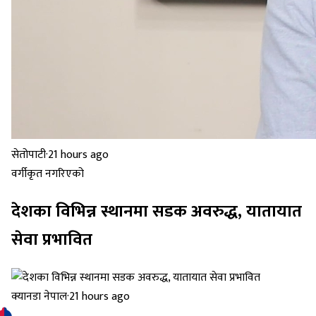
सेतोपाटी
·
21 hours ago
वर्गीकृत नगरिएको
देशका विभिन्न स्थानमा सडक अवरुद्ध, यातायात
सेवा प्रभावित
क्यानडा नेपाल
·
21 hours ago