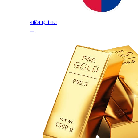
नोटिफाई नेपाल
—
,