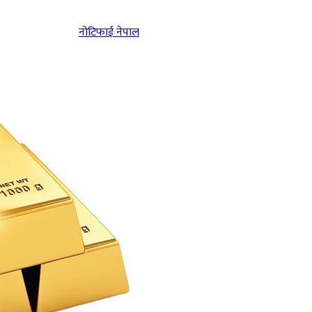
नोटिफाई नेपाल