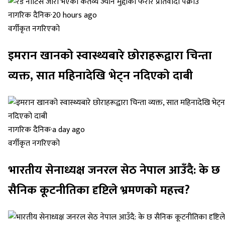
नागरिक दैनिक
·
20 hours ago
वर्गीकृत नगरिएको
इमरान खानको स्वास्थ्यबारे छोराहरूद्वारा चिन्ता
व्यक्त, सात महिनादेखि भेट्न नदिएको दाबी
नागरिक दैनिक
·
a day ago
वर्गीकृत नगरिएको
भारतीय सेनाध्यक्ष जनरल सेठ नेपाल आउँदै: के छ
सैनिक कूटनीतिका दृष्टिले भ्रमणको महत्त्व?