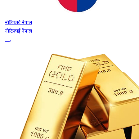
नोटिफाई नेपाल
नोटिफाई नेपाल
—
,