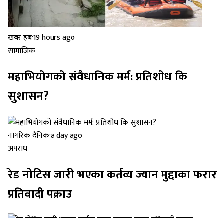
खबर हब
·
19 hours ago
सामाजिक
महाभियोगको संवैधानिक मर्म: प्रतिशोध कि
सुशासन?
नागरिक दैनिक
·
a day ago
अपराध
रेड नोटिस जारी भएका कर्तव्य ज्यान मुद्दाका फरार
प्रतिवादी पक्राउ