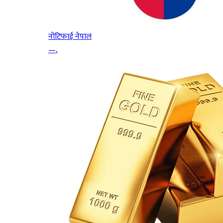
नोटिफाई नेपाल
—
,