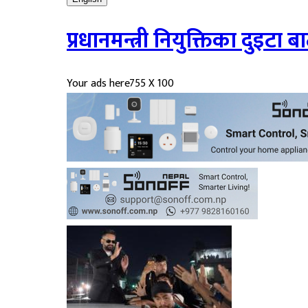
प्रधानमन्त्री नियुक्तिका दुइटा
Your ads here
755 X 100