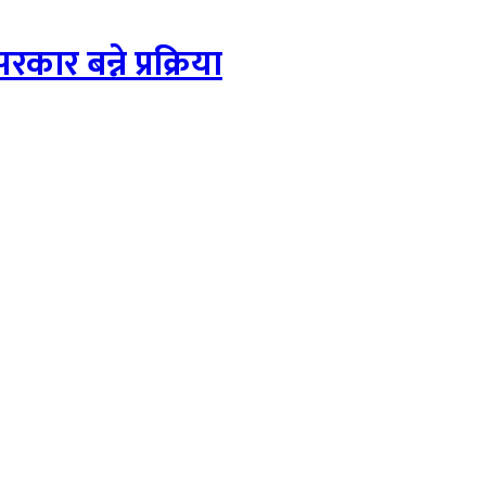
ार बन्ने प्रक्रिया