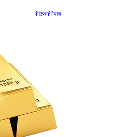
नोटिफाई नेपाल