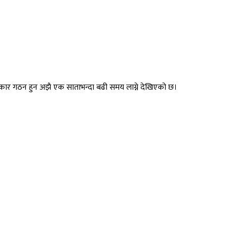
ार गठन हुन अझै एक साताभन्दा बढी समय लाग्ने देखिएको छ।