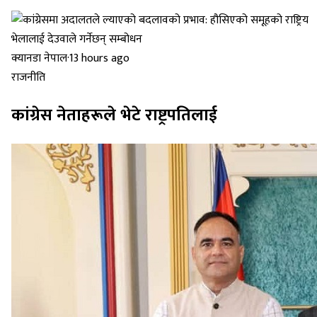
क्यानडा नेपाल
·
13 hours ago
राजनीति
कांग्रेस नेताहरूले भेटे राष्ट्रपतिलाई