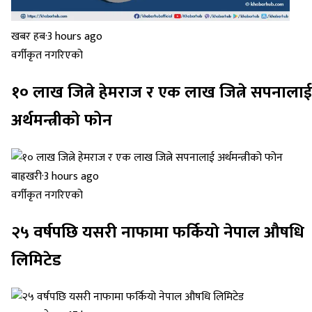
खबर हब
·
3 hours ago
वर्गीकृत नगरिएको
१० लाख जित्ने हेमराज र एक लाख जित्ने सपनालाई
अर्थमन्त्रीको फोन
बाह्रखरी
·
3 hours ago
वर्गीकृत नगरिएको
२५ वर्षपछि यसरी नाफामा फर्कियो नेपाल औषधि
लिमिटेड