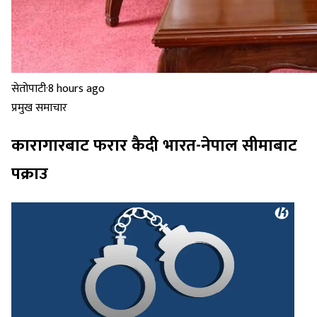
सेतोपाटी
·
8 hours ago
प्रमुख समाचार
कारागारबाट फरार कैदी भारत-नेपाल सीमाबाट
पक्राउ