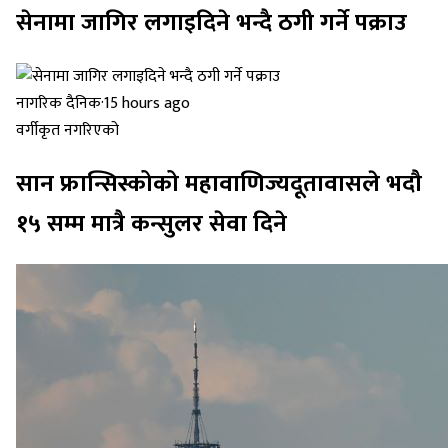
सेनामा जागिर लगाइदिने भन्दै ठगी गर्ने पक्राउ
नागरिक दैनिक
·
15 hours ago
वर्गीकृत नगरिएको
सान फ्रान्सिस्कोको महावाणिज्यदूतावासले भदौ
१५ सम्म मात्रै कन्सुलर सेवा दिने