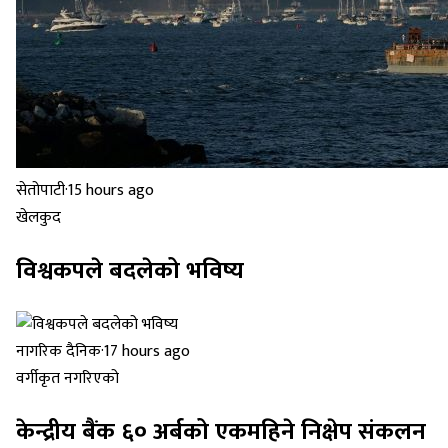
सेतोपाटी
·
15 hours ago
खेलकुद
विश्वकपले बदलेको भविष्य
नागरिक दैनिक
·
17 hours ago
वर्गीकृत नगरिएको
केन्द्रीय बैंक ६० अर्बको एकमहिने निक्षेप संकलन