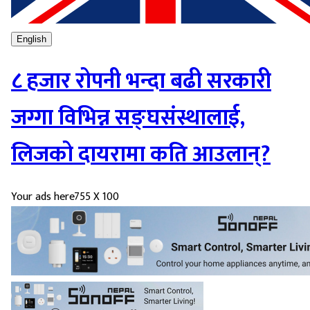
English
८ हजार रोपनी भन्दा बढी सरकारी
जग्गा विभिन्न सङ्घसंस्थालाई,
लिजको दायरामा कति आउलान्?
Your ads here
755 X 100