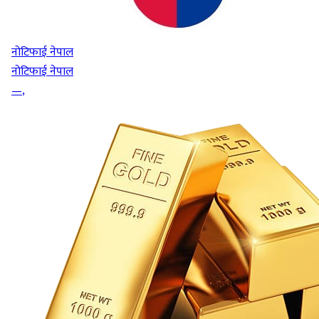
नोटिफाई नेपाल
नोटिफाई नेपाल
—
,