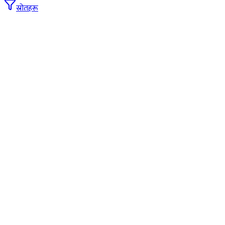
स्रोतहरू