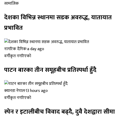
सामाजिक
देशका विभिन्न स्थानमा सडक अवरुद्ध, यातायात
प्रभावित
नागरिक दैनिक
·
a day ago
वर्गीकृत नगरिएको
पाटन बारका तीन समूहबीच प्रतिस्पर्धा हुँदै
क्यानडा नेपाल
·
13 hours ago
वर्गीकृत नगरिएको
स्पेन र इटालीबीच विवाद बढ्दै, दुवै देशद्वारा सीमा