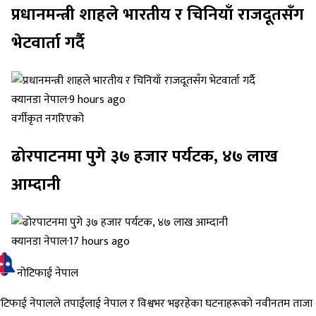
प्रधानमन्त्री शाहले भारतीय र चिनियाँ राजदूतसँग
भेटवार्ता गर्दै
क्यानडा नेपाल
·
9 hours ago
वर्गीकृत नगरिएको
ढोरपाटनमा पुगे ३७ हजार पर्यटक, ४७ लाख
आम्दानी
क्यानडा नेपाल
·
17 hours ago
नोटिफाई नेपाल
ोटिफाई नेपालले तपाईंलाई नेपाल र विश्वभर भइरहेका घटनाहरूको नवीनतम ताजा