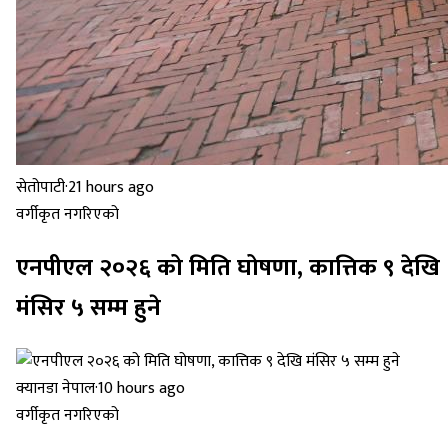
सेतोपाटी
·
21 hours ago
वर्गीकृत नगरिएको
एनपीएल २०२६ को मिति घोषणा, कात्तिक ९ देखि
मंसिर ५ सम्म हुने
क्यानडा नेपाल
·
10 hours ago
वर्गीकृत नगरिएको