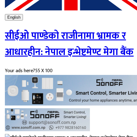
English
सीईओ पाण्डेको राजीनामा भ्रामक र
आधारहीन: नेपाल इन्भेष्टमेण्ट मेगा बैंक
Your ads here
755 X 100