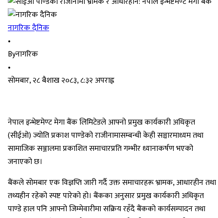
नागरिक दैनिक
•
By
नागरिक
•
सोमबार, २८ बैशाख २०८३, ८:३२ अपराह्न
नेपाल इन्भेष्टमेण्ट मेगा बैंक लिमिटेडले आफ्नो प्रमुख कार्यकारी अधिकृत
(सीईओ) ज्योति प्रकाश पाण्डेको राजीनामासम्बन्धी केही सञ्चारमाध्यम तथा
सामाजिक सञ्जालमा प्रकाशित समाचारप्रति गम्भीर ध्यानाकर्षण भएको
जनाएको छ।
बैंकले सोमबार एक विज्ञप्ति जारी गर्दै उक्त समाचारहरू भ्रामक, आधारहीन तथा
तथ्यहीन रहेको स्पष्ट पारेको हो। बैंकका अनुसार प्रमुख कार्यकारी अधिकृत
पाण्डे हाल पनि आफ्नो जिम्मेवारीमा सक्रिय रहँदै बैंकको कार्यसम्पादन तथा