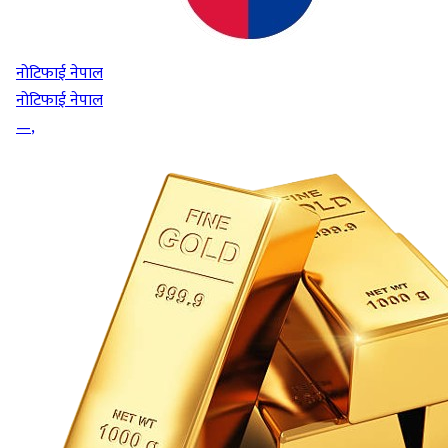
नोटिफाई नेपाल
नोटिफाई नेपाल
—
,