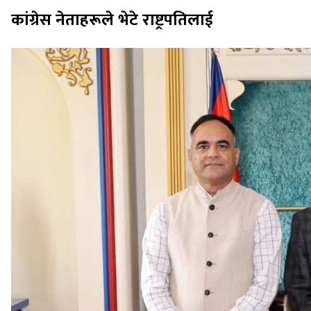
कांग्रेस नेताहरूले भेटे राष्ट्रपतिलाई