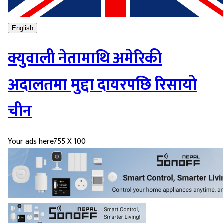
English
क्युवाली नेतामाथि अमेरिकी
अदालतमा मुद्दा दायरपछि रिसायो
चीन
Your ads here
755 X 100