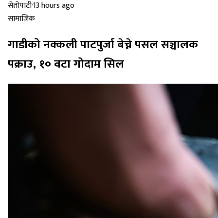
सेतोपाटी
·
13 hours ago
सामाजिक
गाडीको नक्कली पाटपुर्जा बेच्ने पसल सञ्चालक
पक्राउ, १० वटा गोदाम सिल