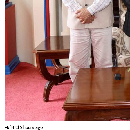
सेतोपाटी
·
5 hours ago