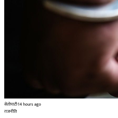
सेतोपाटी
·
14 hours ago
राजनीति