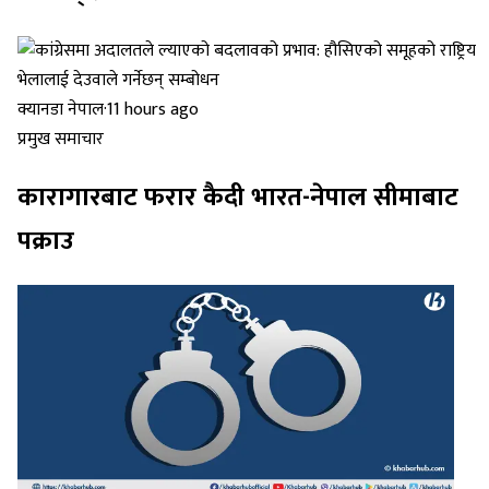
क्यानडा नेपाल
·
11 hours ago
प्रमुख समाचार
कारागारबाट फरार कैदी भारत-नेपाल सीमाबाट
पक्राउ