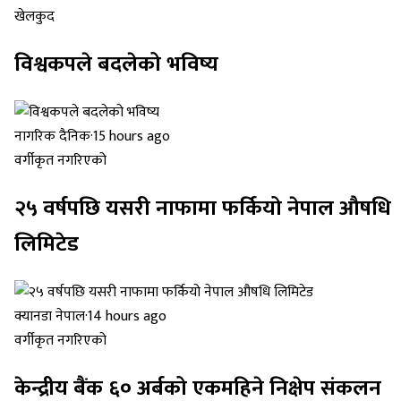
खेलकुद
विश्वकपले बदलेको भविष्य
नागरिक दैनिक
·
15 hours ago
वर्गीकृत नगरिएको
२५ वर्षपछि यसरी नाफामा फर्कियो नेपाल औषधि
लिमिटेड
क्यानडा नेपाल
·
14 hours ago
वर्गीकृत नगरिएको
केन्द्रीय बैंक ६० अर्बको एकमहिने निक्षेप संकलन