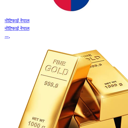
नोटिफाई नेपाल
नोटिफाई नेपाल
—
,