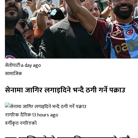
सेतोपाटी
·
a day ago
सामाजिक
सेनामा जागिर लगाइदिने भन्दै ठगी गर्ने पक्राउ
नागरिक दैनिक
·
13 hours ago
वर्गीकृत नगरिएको