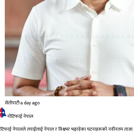
सेतोपाटी
·
a day ago
नोटिफाई नेपाल
ोटिफाई नेपालले तपाईंलाई नेपाल र विश्वभर भइरहेका घटनाहरूको नवीनतम ताजा