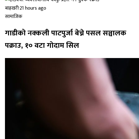
बाह्रखरी
·
21 hours ago
सामाजिक
गाडीको नक्कली पाटपुर्जा बेच्ने पसल सञ्चालक
पक्राउ, १० वटा गोदाम सिल