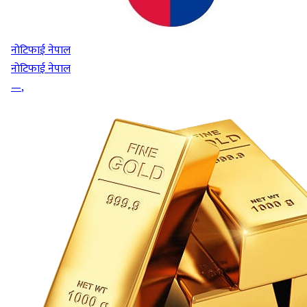
नोटिफाई नेपाल
नोटिफाई नेपाल
—
,