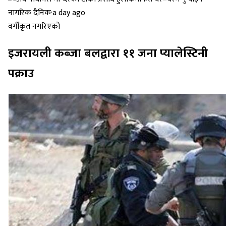
नागरिक दैनिक
·
a day ago
वर्गीकृत नगरिएको
इजरायली कब्जा बलद्वारा ११ जना प्यालेस्टिनी
पक्राउ