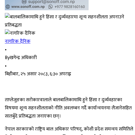
नागरिक दैनिक
•
By
खगेन्द्र अधिकारी
•
बिहीबार, २५ असार २०८३, ६:३० अपराह्न
ताप्लेजुङका सरोकारवालाले बालबालिकामाथि हुने हिंसा र दुर्व्यवहारका
विषयमा शून्य सहनशीलताको नीति अवलम्बन गर्दै कार्यान्वयनमा लैजानेसहित
सातबुँदे प्रतिबद्धता जनाएका छन्।
नेपाल सरकारको राष्ट्रिय बाल अधिकार परिषद्, कोशी प्रदेश समन्वय समितिले