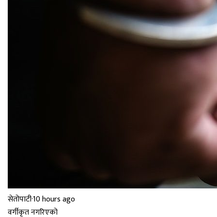
सेतोपाटी
·
10 hours ago
वर्गीकृत नगरिएको