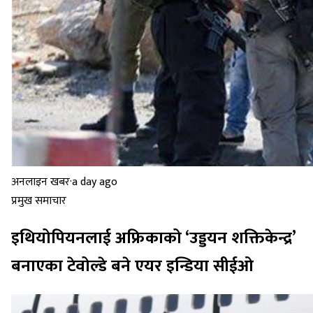
अनलाइन खबर
·
a day ago
प्रमुख समाचार
इथियोपियनलाई अफ्रिकाको ‘उड्डयन शक्तिकेन्द्र’
बनाएका टेवोल्डे बने एयर इन्डिया सीईओ