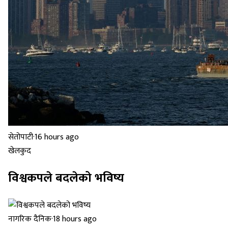
सेतोपाटी
·
16 hours ago
खेलकुद
विश्वकपले बदलेको भविष्य
नागरिक दैनिक
·
18 hours ago