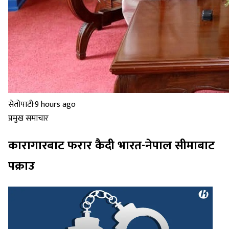
सेतोपाटी
·
9 hours ago
प्रमुख समाचार
कारागारबाट फरार कैदी भारत-नेपाल सीमाबाट
पक्राउ