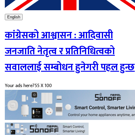
English
कांग्रेसको आश्वासन : आदिवासी
जनजाति नेतृत्व र प्रतिनिधित्वको
सवाललाई सम्बोधन हुनेगरी पहल हुन्छ
Your ads here
755 X 100