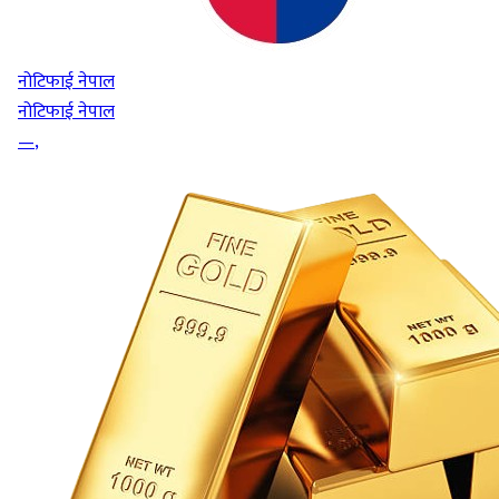
नोटिफाई नेपाल
नोटिफाई नेपाल
—
,