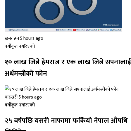
खबर हब
·
5 hours ago
वर्गीकृत नगरिएको
१० लाख जित्ने हेमराज र एक लाख जित्ने सपनालाई
अर्थमन्त्रीको फोन
बाह्रखरी
·
5 hours ago
वर्गीकृत नगरिएको
२५ वर्षपछि यसरी नाफामा फर्कियो नेपाल औषधि