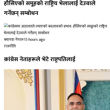
हौसिएको समूहको राष्ट्रिय भेलालाई देउवाले
गर्नेछन् सम्बोधन
क्यानडा नेपाल
·
15 hours ago
राजनीति
कांग्रेस नेताहरूले भेटे राष्ट्रपतिलाई