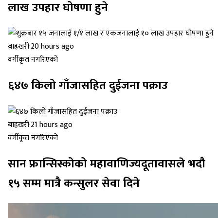
लाख उपहार घोषणा हुने
बाह्रखरी
·
20 hours ago
वर्गीकृत नगरिएको
६४७ किलो गाँजासहित दुईजना पक्राउ
बाह्रखरी
·
21 hours ago
वर्गीकृत नगरिएको
सान फ्रान्सिस्कोको महावाणिज्यदूतावासले भदौ
१५ सम्म मात्रै कन्सुलर सेवा दिने