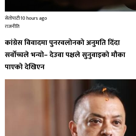
सेतोपाटी
·
10 hours ago
राजनीति
कांग्रेस विवादमा पुनरवलोनको अनुमति दिँदा
सर्वोच्चले भन्यो– देउवा पक्षले सुनुवाइको मौका
पाएको देखिएन