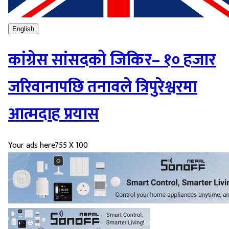
English
कांग्रेस सांसदको जिकिर– १० हजार
जरिवानापछि तनावले त्रिपुरेश्वरमा
आत्मदाह प्रयास
Your ads here
755 X 100