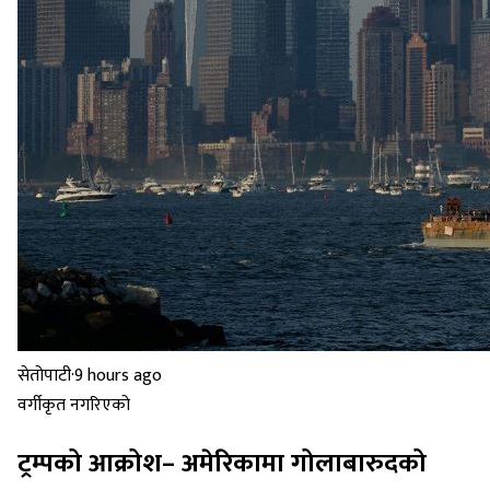
सेतोपाटी
·
9 hours ago
वर्गीकृत नगरिएको
ट्रम्पको आक्रोश– अमेरिकामा गोलाबारुदको