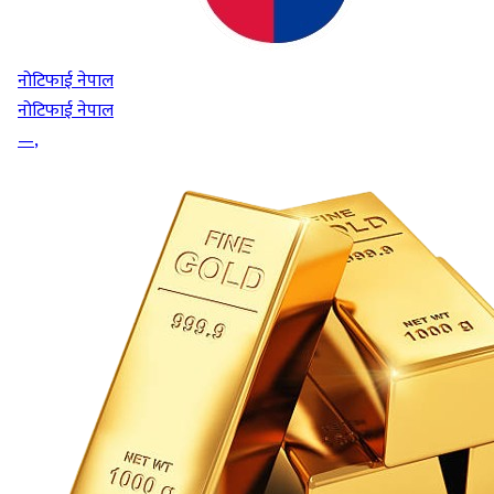
नोटिफाई नेपाल
नोटिफाई नेपाल
—
,