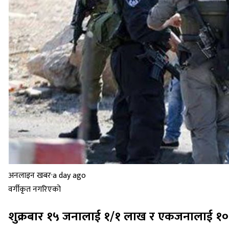
अनलाइन खबर
·
a day ago
वर्गीकृत नगरिएको
शुक्रबार १५ जनालाई १/१ लाख र एकजनालाई १०