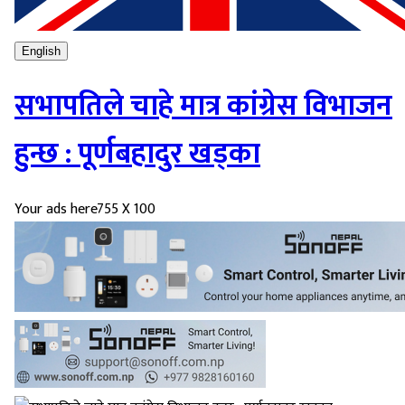
English
सभापतिले चाहे मात्र कांग्रेस विभाजन
हुन्छ : पूर्णबहादुर खड्का
Your ads here
755 X 100