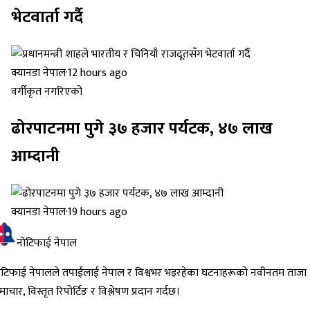
भेटवार्ता गर्दै
क्यानडा नेपाल
·
12 hours ago
वर्गीकृत नगरिएको
ढोरपाटनमा पुगे ३७ हजार पर्यटक, ४७ लाख
आम्दानी
क्यानडा नेपाल
·
19 hours ago
नोटिफाई नेपाल
ोटिफाई नेपालले तपाईंलाई नेपाल र विश्वभर भइरहेका घटनाहरूको नवीनतम ताजा
ाचार, विस्तृत रिपोर्टिङ र विश्लेषण प्रदान गर्दछ।