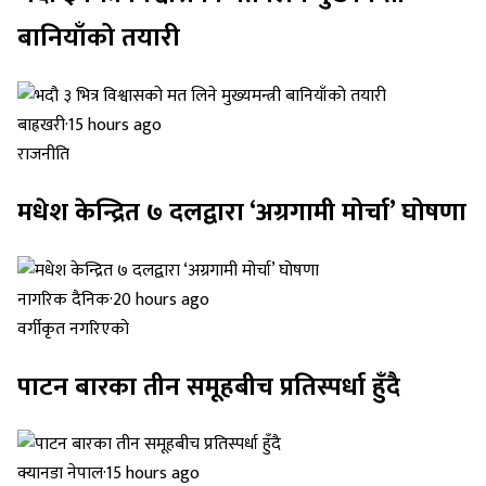
बानियाँको तयारी
बाह्रखरी
·
15 hours ago
राजनीति
मधेश केन्द्रित ७ दलद्वारा ‘अग्रगामी मोर्चा’ घोषणा
नागरिक दैनिक
·
20 hours ago
वर्गीकृत नगरिएको
पाटन बारका तीन समूहबीच प्रतिस्पर्धा हुँदै
क्यानडा नेपाल
·
15 hours ago