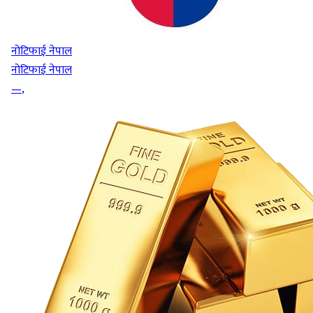
नोटिफाई नेपाल
नोटिफाई नेपाल
—
,