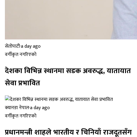
सेतोपाटी
·
a day ago
वर्गीकृत नगरिएको
देशका विभिन्न स्थानमा सडक अवरुद्ध, यातायात
सेवा प्रभावित
क्यानडा नेपाल
·
a day ago
वर्गीकृत नगरिएको
प्रधानमन्त्री शाहले भारतीय र चिनियाँ राजदूतसँग