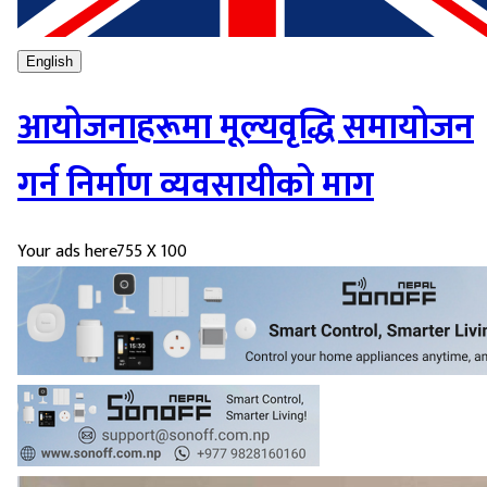
English
आयोजनाहरूमा मूल्यवृद्धि समायोजन
गर्न निर्माण व्यवसायीको माग
Your ads here
755 X 100