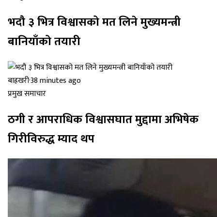
भदौ ३ भित्र विश्वासको मत लिने मुख्यमन्त्री
बानियाँको तयारी
बाह्रखरी
·
38 minutes ago
प्रमुख समाचार
ठगी र आपराधिक विश्वासघात मुद्दामा अभिषेक
गिरीविरुद्ध म्याद थप