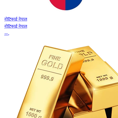
नोटिफाई नेपाल
नोटिफाई नेपाल
—
,