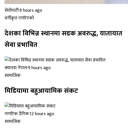
सेतोपाटी
·
9 hours ago
वर्गीकृत नगरिएको
देशका विभिन्न स्थानमा सडक अवरुद्ध, यातायात
सेवा प्रभावित
क्यानडा नेपाल
·
9 hours ago
सामाजिक
मिडियामा बहुआयामिक संकट
नागरिक दैनिक
·
12 hours ago
सामाजिक