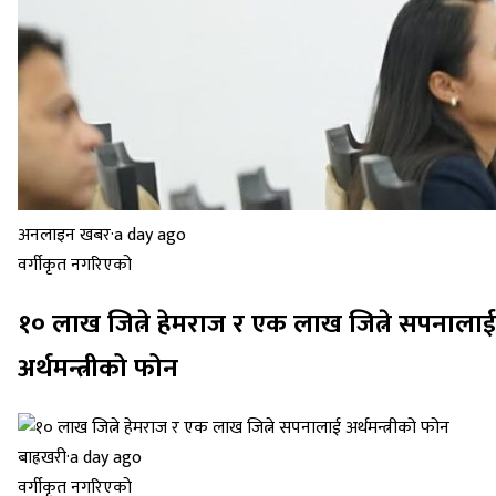
अनलाइन खबर
·
a day ago
वर्गीकृत नगरिएको
१० लाख जित्ने हेमराज र एक लाख जित्ने सपनालाई
अर्थमन्त्रीको फोन
बाह्रखरी
·
a day ago
वर्गीकृत नगरिएको