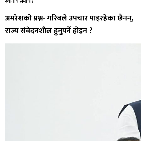
स्थानीय समाचार
अमरेशको प्रश्न- गरिबले उपचार पाइरहेका छैनन्,
राज्य संवेदनशील हुनुपर्ने होइन ?