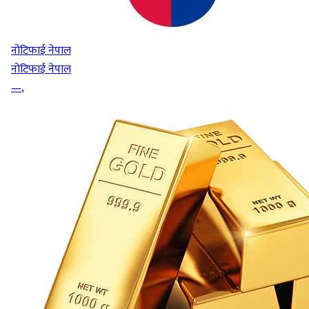
नोटिफाई नेपाल
नोटिफाई नेपाल
—
,