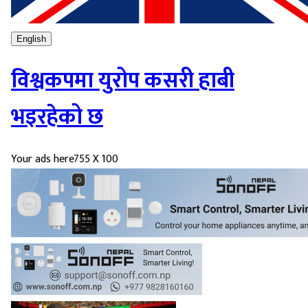
English
विश्वकपमा युरोप कसरी हाबी
भइरहेको छ
Your ads here
755 X 100