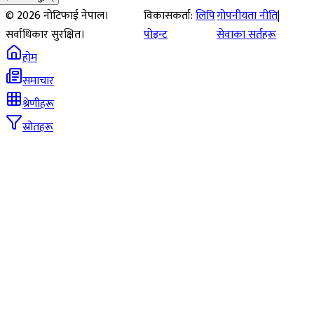
©
2026
नोटिफाई नेपाल।
विकासकर्ता:
लिपि
गोपनीयता नीति
|
सर्वाधिकार सुरक्षित।
पोइन्ट
सेवाका सर्तहरू
होम
समाचार
श्रेणीहरू
स्रोतहरू