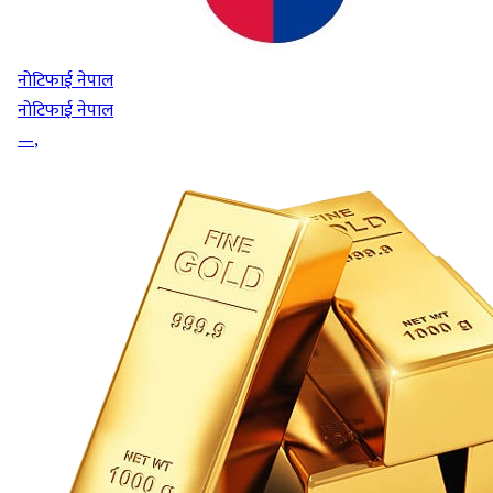
नोटिफाई नेपाल
नोटिफाई नेपाल
—
,