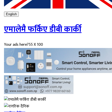
English
एमालेमै फर्किए डीबी कार्की
Your ads here
755 X 100