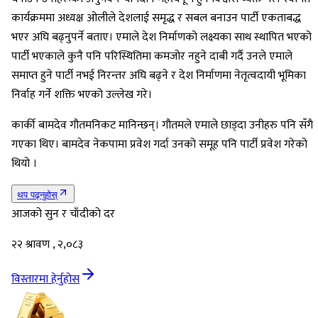
कार्यक्रममा अध्यक्ष ओलीले देशलाई समृद्ध र सबल बनाउन पार्टी एकताबद्ध
भएर अघि बढ्नुपर्ने बताए। एमाले देश निर्माणको लक्ष्यका साथ स्थापित भएको
पार्टी भएकाले कुनै पनि परिस्थितिमा कमजोर नहुने दाबी गर्दै उनले एमाले
समाप्त हुने पार्टी नभई निरन्तर अघि बढ्ने र देश निर्माणमा नेतृत्वदायी भूमिका
निर्वाह गर्ने शक्ति भएको उल्लेख गरे।
कार्की बामदेव गौतमनिकट मानिन्छन्। गौतमले एमाले छाड्दा उनीहरु पनि सँगै
गएका थिए। बामदेव नेकपामा प्रवेश गर्दा उनको समूह पनि पार्टी प्रवेश गरेको
थियो ।
थप पढ्नुहोस्
आजको सुन र चाँदीको दर
२२ श्रावण , २,०८३
विस्तारमा हेर्नुहोस