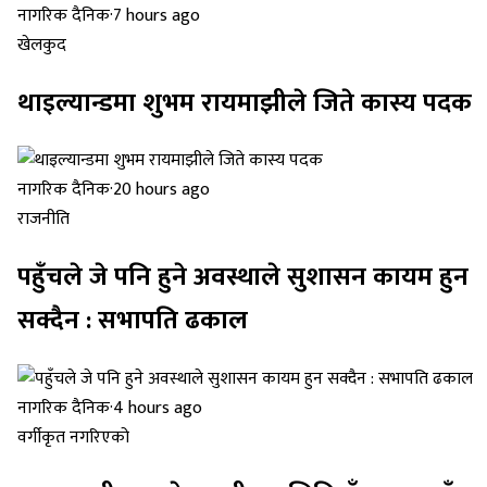
नागरिक दैनिक
·
7 hours ago
खेलकुद
थाइल्यान्डमा शुभम रायमाझीले जिते कास्य पदक
नागरिक दैनिक
·
20 hours ago
राजनीति
पहुँचले जे पनि हुने अवस्थाले सुशासन कायम हुन
सक्दैन : सभापति ढकाल
नागरिक दैनिक
·
4 hours ago
वर्गीकृत नगरिएको