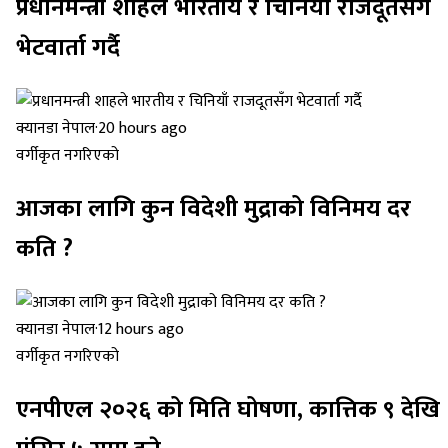
प्रधानमन्त्री शाहले भारतीय र चिनियाँ राजदूतसँग
भेटवार्ता गर्दै
क्यानडा नेपाल
·
20 hours ago
वर्गीकृत नगरिएको
आजका लागि कुन विदेशी मुद्राको विनिमय दर
कति ?
क्यानडा नेपाल
·
12 hours ago
वर्गीकृत नगरिएको
एनपीएल २०२६ को मिति घोषणा, कात्तिक ९ देखि