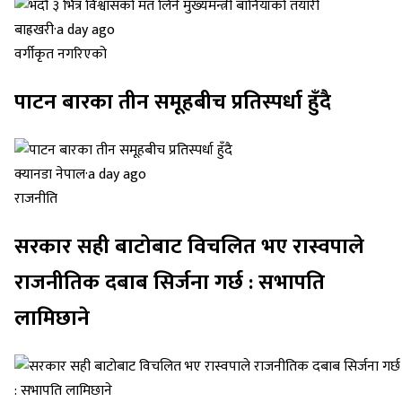
बाह्रखरी
·
a day ago
वर्गीकृत नगरिएको
पाटन बारका तीन समूहबीच प्रतिस्पर्धा हुँदै
क्यानडा नेपाल
·
a day ago
राजनीति
सरकार सही बाटोबाट विचलित भए रास्वपाले
राजनीतिक दबाब सिर्जना गर्छ : सभापति
लामिछाने