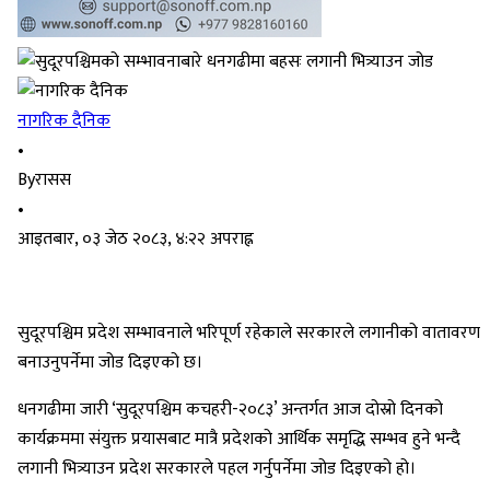
नागरिक दैनिक
•
By
रासस
•
आइतबार, ०३ जेठ २०८३, ४:२२ अपराह्न
सुदूरपश्चिम प्रदेश सम्भावनाले भरिपूर्ण रहेकाले सरकारले लगानीको वातावरण
बनाउनुपर्नेमा जोड दिइएको छ।
धनगढीमा जारी ‘सुदूरपश्चिम कचहरी-२०८३’ अन्तर्गत आज दोस्रो दिनको
कार्यक्रममा संयुक्त प्रयासबाट मात्रै प्रदेशको आर्थिक समृद्धि सम्भव हुने भन्दै
लगानी भित्र्याउन प्रदेश सरकारले पहल गर्नुपर्नेमा जोड दिइएको हो।