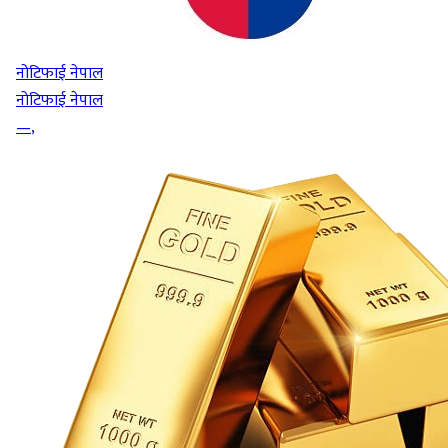
नोटिफाई नेपाल
नोटिफाई नेपाल
—
,