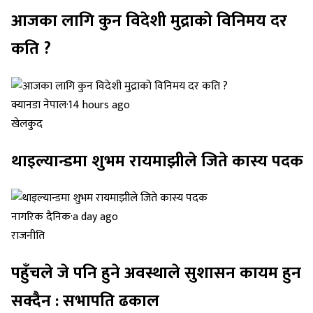
आजका लागि कुन विदेशी मुद्राको विनिमय दर
कति ?
क्यानडा नेपाल
·
14 hours ago
खेलकुद
थाइल्यान्डमा शुभम रायमाझीले जिते कास्य पदक
नागरिक दैनिक
·
a day ago
राजनीति
पहुँचले जे पनि हुने अवस्थाले सुशासन कायम हुन
सक्दैन : सभापति ढकाल