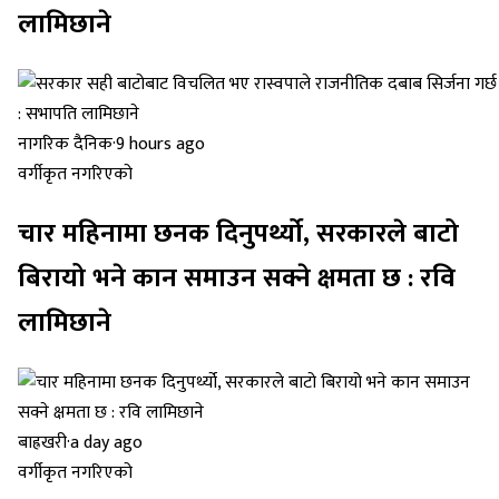
लामिछाने
नागरिक दैनिक
·
9 hours ago
वर्गीकृत नगरिएको
चार महिनामा छनक दिनुपर्थ्यो, सरकारले बाटो
बिरायो भने कान समाउन सक्ने क्षमता छ : रवि
लामिछाने
बाह्रखरी
·
a day ago
वर्गीकृत नगरिएको