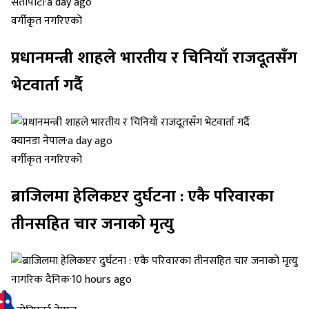
सेतोपाटी
·
a day ago
वर्गीकृत नगरिएको
प्रधानमन्त्री शाहले भारतीय र चिनियाँ राजदूतसँग
भेटवार्ता गर्दै
क्यानडा नेपाल
·
a day ago
वर्गीकृत नगरिएको
ब्राजिलमा हेलिकप्टर दुर्घटना : एकै परिवारका
तीनसहित चार जनाको मृत्यु
नागरिक दैनिक
·
10 hours ago