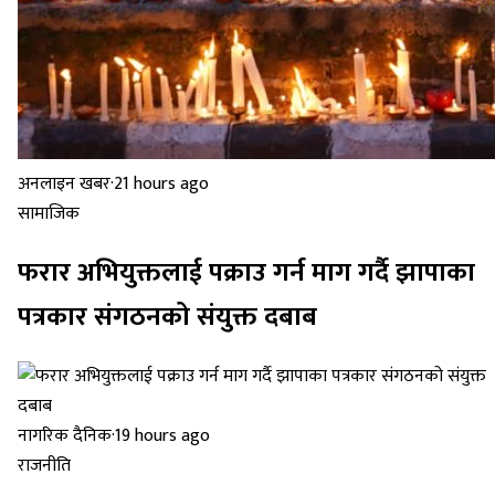
अनलाइन खबर
·
21 hours ago
सामाजिक
फरार अभियुक्तलाई पक्राउ गर्न माग गर्दै झापाका
पत्रकार संगठनको संयुक्त दबाब
नागरिक दैनिक
·
19 hours ago
राजनीति