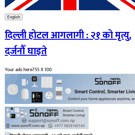
English
दिल्ली होटल आगलागी : २१ को मृत्यु,
दर्जनौँ घाइते
Your ads here
755 X 100