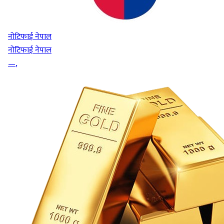
नोटिफाई नेपाल
नोटिफाई नेपाल
—
,