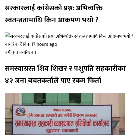
सरकारलाई कांग्रेसको प्रश्न: अभिव्यक्ति
स्वतन्त्रतामाथि किन आक्रमण भयो ?
नागरिक दैनिक
·
17 hours ago
वर्गीकृत नगरिएको
समस्याग्रस्त शिव शिखर र पशुपति सहकारीका
४२ जना बचतकर्ताले पाए रकम फिर्ता