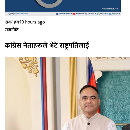
खबर हब
·
10 hours ago
राजनीति
कांग्रेस नेताहरूले भेटे राष्ट्रपतिलाई