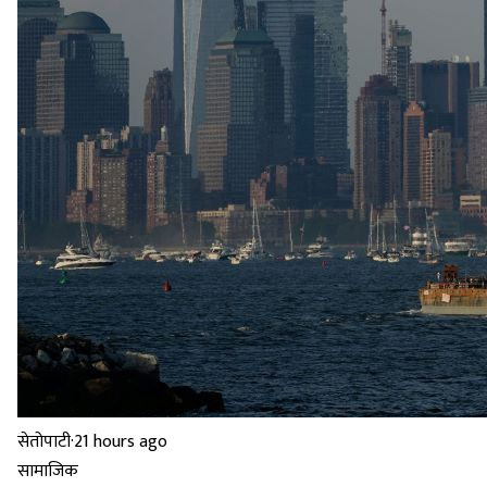
सेतोपाटी
·
21 hours ago
सामाजिक