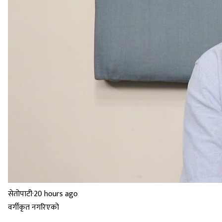
सेतोपाटी
·
20 hours ago
वर्गीकृत नगरिएको