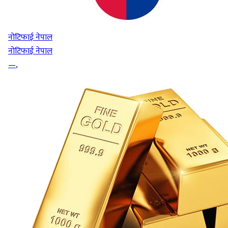
नोटिफाई नेपाल
नोटिफाई नेपाल
—
,