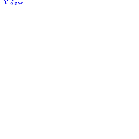
स्रोतहरू