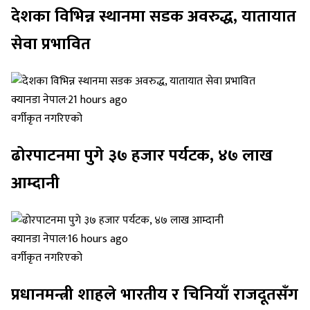
देशका विभिन्न स्थानमा सडक अवरुद्ध, यातायात
सेवा प्रभावित
क्यानडा नेपाल
·
21 hours ago
वर्गीकृत नगरिएको
ढोरपाटनमा पुगे ३७ हजार पर्यटक, ४७ लाख
आम्दानी
क्यानडा नेपाल
·
16 hours ago
वर्गीकृत नगरिएको
प्रधानमन्त्री शाहले भारतीय र चिनियाँ राजदूतसँग