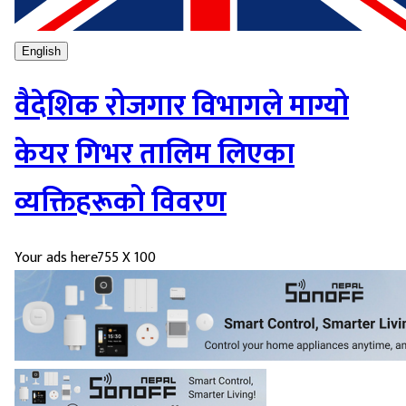
English
वैदेशिक रोजगार विभागले माग्यो
केयर गिभर तालिम लिएका
व्यक्तिहरूको विवरण
Your ads here
755 X 100