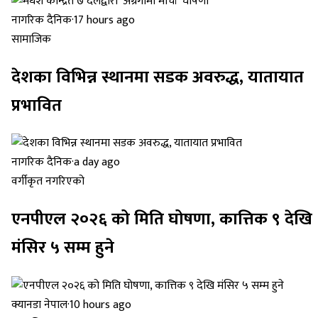
नागरिक दैनिक
·
17 hours ago
सामाजिक
देशका विभिन्न स्थानमा सडक अवरुद्ध, यातायात
प्रभावित
नागरिक दैनिक
·
a day ago
वर्गीकृत नगरिएको
एनपीएल २०२६ को मिति घोषणा, कात्तिक ९ देखि
मंसिर ५ सम्म हुने
क्यानडा नेपाल
·
10 hours ago