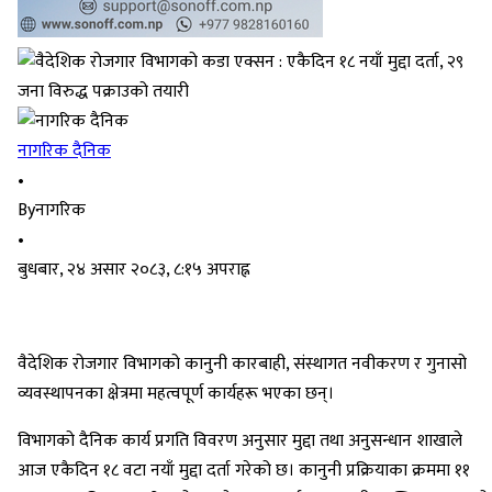
नागरिक दैनिक
•
By
नागरिक
•
बुधबार, २४ असार २०८३, ८:१५ अपराह्न
वैदेशिक रोजगार विभागको कानुनी कारबाही, संस्थागत नवीकरण र गुनासो
व्यवस्थापनका क्षेत्रमा महत्वपूर्ण कार्यहरू भएका छन्।
विभागको दैनिक कार्य प्रगति विवरण अनुसार मुद्दा तथा अनुसन्धान शाखाले
आज एकैदिन १८ वटा नयाँ मुद्दा दर्ता गरेको छ। कानुनी प्रक्रियाका क्रममा ११