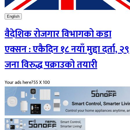
English
वैदेशिक रोजगार विभागको कडा
एक्सन : एकैदिन १८ नयाँ मुद्दा दर्ता, २९
जना विरुद्ध पक्राउको तयारी
Your ads here
755 X 100