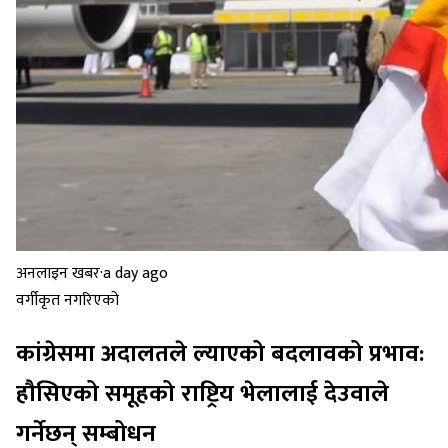
अनलाइन खबर
·
a day ago
वर्गीकृत नगरिएको
कांग्रेसमा अदालतले ल्याएको बदलावको प्रभाव:
हौसिएको समूहको राष्ट्रिय भेलालाई देउवाले
गर्नेछन् सम्बोधन