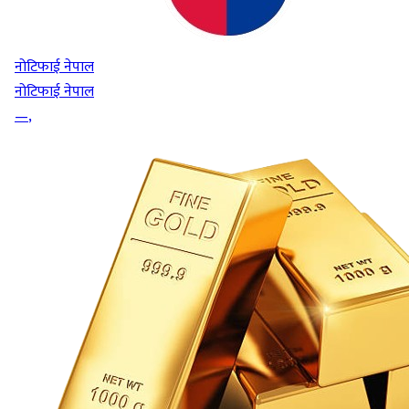
नोटिफाई नेपाल
नोटिफाई नेपाल
—
,