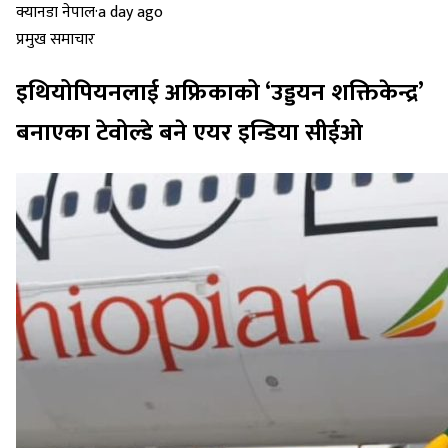
क्यानडा नेपाल
·
a day ago
प्रमुख समाचार
इथियोपियनलाई अफ्रिकाको ‘उड्डयन शक्तिकेन्द्र’
बनाएका टेवोल्डे बने एयर इन्डिया सीईओ